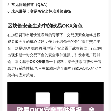
常见问题解答（Q&A）
未来展望：交易所安全标准升级路径
区块链安全生态中的欧易OKX角色
在加密货币市场快速发展的背景下，交易所安全始终是投
资者最关注的核心议题，作为全球领先的数字资产交易平
台，
欧易OKX
始终将用户资产安全置于战略首位，行业内
出现多起针对交易平台的安全事件通报，引发市场广泛讨
论，本文基于
OKX资讯
第一手资料，结合搜索引擎公开信
息进行系统性梳理,旨在帮助用户全面理解欧易OKX的安全
架构与应对策略。