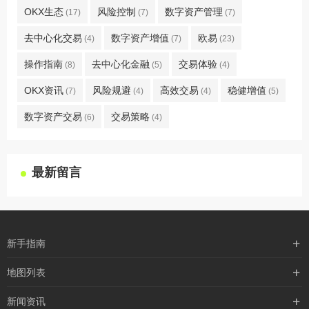
OKX生态
风险控制
数字资产管理
(17)
(7)
(7)
去中心化交易
数字资产增值
欧易
(4)
(7)
(23)
操作指南
去中心化金融
交易体验
(8)
(5)
(4)
OKX资讯
风险规避
高效交易
稳健增值
(7)
(4)
(4)
(5)
数字资产交易
交易策略
(6)
(4)
最新留言
新手指南
购买流程
地图列表
支付方式
最新文章
新闻资讯