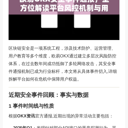
区块链安全是一项系统工程，涉及技术防护、运营管理、
用户教育等多个维度，欧易OKX通过建立多层次风险防控
体系，在过去数年间成功抵御了多轮网络攻击，其安全事
件通报机制已成为行业标杆，本文将从具体事件切入,详细
拆解平台如何在危机中保障用户权益。
近期安全事件回顾：事实与数据
1 事件时间线与性质
根据
OKX资讯
官方通报,近期出现的异常活动主要包括：
2025年Q1
：发现针对部分API接口的恶意探测行为，平