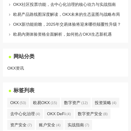
OKX社区投票功能，去中心化治理的核心动力与实战指南
欧易产品路线图深度解读，OKX未来的生态蓝图与战略布局
OKX新功能前瞻，2025年交易体验将迎来哪些颠覆性升级？
欧易内测体验资格全面解析，如何抢占OKX生态新机遇
网站分类
OKX资讯
标签列表
OKX
欧易OKX
数字资产
投资策略
(53)
(15)
(12)
(4)
去中心化治理
OKX DeFi
数字资产安全
(4)
(4)
(8)
资产安全
账户安全
实战指南
(7)
(4)
(7)