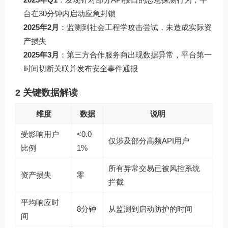
台在30分钟内启动应急封锁
2025年2月
：监测到社会工程学攻击尝试，未造成实际资
产损失
2025年3月
：第三方合作服务商出现数据异常，平台第一
时间切断关联并发布安全事件通报
2 关键数据解读
维度
数据
说明
受影响用户
<0.0
仅涉及部分高频API用户
比例
1%
所有异常交易已被风控系统
资产损失
零
拦截
平均响应时
8分钟
从监测到启动防护的时间
间