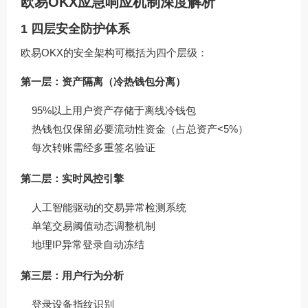
欧易OKX应急响应机制深度解析
1 四层安全防护体系
欧易OKX的安全架构可概括为四个层级：
第一层：资产隔离（冷热钱包分离）
95%以上用户资产存储于离线冷钱包
热钱包仅保留必要流动性资金（占总资产<5%）
每次转账需经多重签名验证
第二层：实时风控引擎
人工智能驱动的交易异常检测系统
单笔交易阈值动态调整机制
地理IP异常登录自动冻结
第三层：用户行为分析
登录设备指纹识别