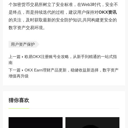
个加密货币交易所树立了安全标准，在Web3时代，安全不
是终点，而是持续迭代的过程，建议用户保持对
OKX资讯
的关注，及时获取最新的安全防护知识,共同构建更安全的
数字资产交易环境。
用户资产保护
上一篇
欧易OKX注册账号全攻略，从新手到精通的一站式指
南
下一篇
OKX Earn理财产品更新，稳健收益新选择，数字资产
增值再升级
猜你喜欢