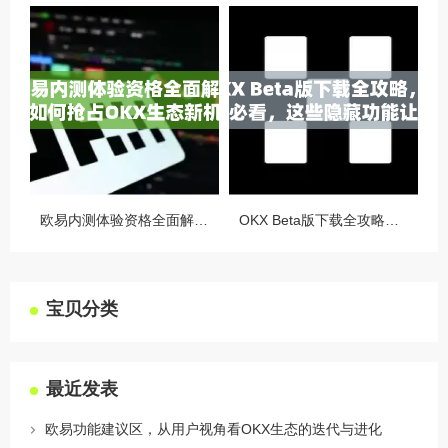
欧易内测体验资格全面解析，如何抢占OKX生态新机遇
OKX Beta版下载全攻略，新手必看，这些隐藏功能让你交易效率翻倍
宝贝分类
最近发表
欧易功能建议区，从用户视角看OKX生态的迭代与进化