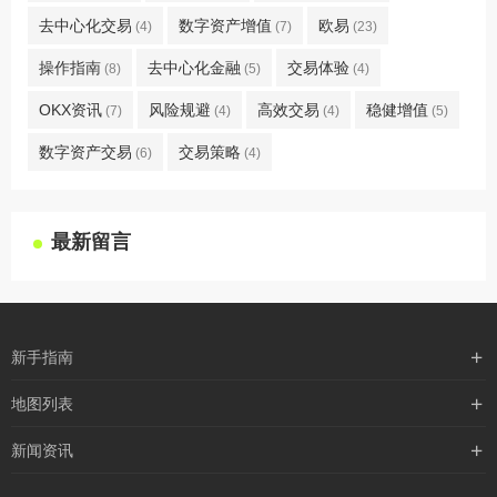
去中心化交易
数字资产增值
欧易
(4)
(7)
(23)
操作指南
去中心化金融
交易体验
(8)
(5)
(4)
OKX资讯
风险规避
高效交易
稳健增值
(7)
(4)
(4)
(5)
数字资产交易
交易策略
(6)
(4)
最新留言
新手指南
购买流程
地图列表
支付方式
最新文章
新闻资讯
配送流程
xml地图
行业新闻