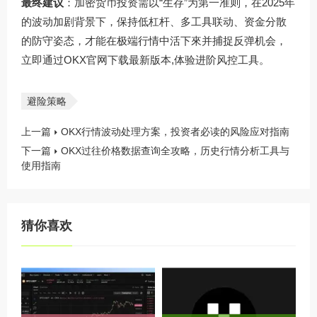
最终建议
：加密货币投资需以“生存”为第一准则，在2025年
的波动加剧背景下，保持低杠杆、多工具联动、资金分散
的防守姿态，才能在极端行情中活下來并捕捉反弹机会，
立即通过OKX官网下载最新版本,体验进阶风控工具。
避险策略
上一篇
OKX行情波动处理方案，投资者必读的风险应对指南
下一篇
OKX过往价格数据查询全攻略，历史行情分析工具与
使用指南
猜你喜欢