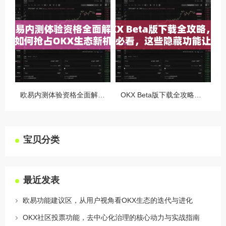
欧易内测体验资格全面解析，如何抢占OKX生态新机遇
OKX Beta版下载全攻略，新手必看，这些隐藏功能让你交易效率翻倍
宝贝分类
最近发表
欧易功能建议区，从用户视角看OKX生态的迭代与进化
OKX社区投票功能，去中心化治理的核心动力与实战指南