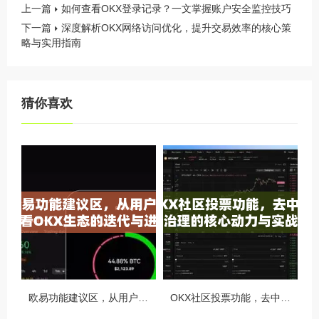
上一篇
如何查看OKX登录记录？一文掌握账户安全监控技巧
下一篇
深度解析OKX网络访问优化，提升交易效率的核心策
略与实用指南
猜你喜欢
欧易功能建议区，从用户视角看OKX生态的迭代与进化
OKX社区投票功能，去中心化治理的核心动力与实战指南