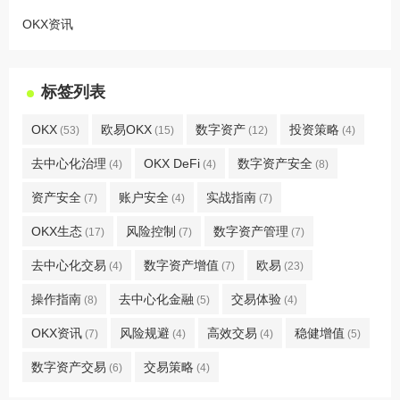
OKX资讯
标签列表
OKX
欧易OKX
数字资产
投资策略
(53)
(15)
(12)
(4)
去中心化治理
OKX DeFi
数字资产安全
(4)
(4)
(8)
资产安全
账户安全
实战指南
(7)
(4)
(7)
OKX生态
风险控制
数字资产管理
(17)
(7)
(7)
去中心化交易
数字资产增值
欧易
(4)
(7)
(23)
操作指南
去中心化金融
交易体验
(8)
(5)
(4)
OKX资讯
风险规避
高效交易
稳健增值
(7)
(4)
(4)
(5)
数字资产交易
交易策略
(6)
(4)