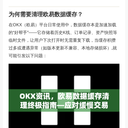
为何需要清理欧易数据缓存？
在OKX（欧易）平台日常使用中，数据缓存本是加速加载
的“好帮手”——它存储着历史K线、订单记录、资产快照等
临时文件，让用户下次打开时无需重复下载，当缓存积攒
过多或遭遇异常（如版本更新不兼容、本地存储损坏）,就
可能引发以下问题：