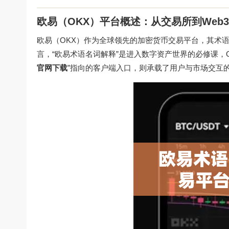
欧易（OKX）平台概述：从交易所到Web
欧易（OKX）作为全球领先的加密货币交易平台，其术
言，“欧易术语名词解释”是进入数字资产世界的必修课，O
官网下载
”指向的客户端入口，则承载了用户与市场交互