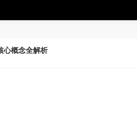
核心概念全解析