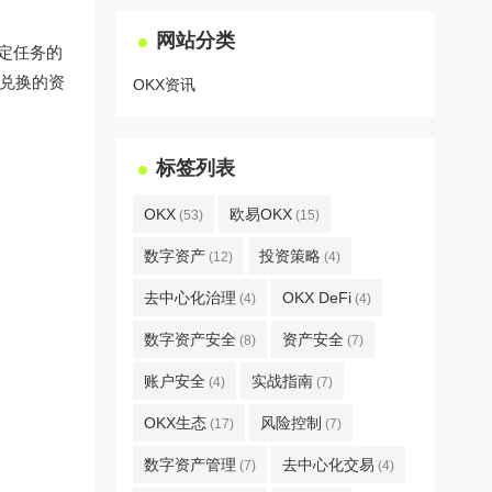
网站分类
指定任务的
可兑换的资
OKX资讯
标签列表
OKX
欧易OKX
(53)
(15)
数字资产
投资策略
(12)
(4)
去中心化治理
OKX DeFi
(4)
(4)
数字资产安全
资产安全
(8)
(7)
账户安全
实战指南
(4)
(7)
OKX生态
风险控制
(17)
(7)
数字资产管理
去中心化交易
(7)
(4)