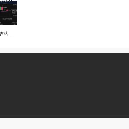
OKX Beta版下载全攻略，新手必看，这些隐藏功能让你交易效率翻倍