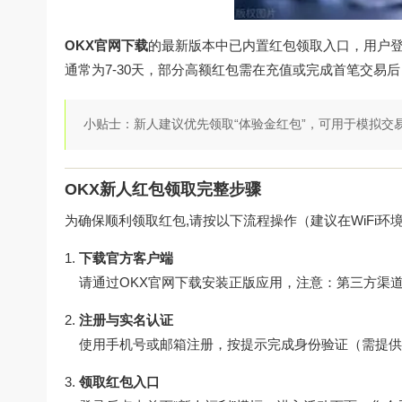
OKX官网下载
的最新版本中已内置红包领取入口，用户登
通常为7-30天，部分高额红包需在充值或完成首笔交易
小贴士：新人建议优先领取“体验金红包”，可用于模拟交
OKX新人红包领取完整步骤
为确保顺利领取红包,请按以下流程操作（建议在WiFi环
下载官方客户端
请通过
OKX官网下载
安装正版应用，注意：第三方渠道可能
注册与实名认证
使用手机号或邮箱注册，按提示完成身份验证（需提供
领取红包入口