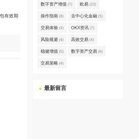
数字资产增值
欧易
(7)
(23)
红包有效期
操作指南
去中心化金融
(8)
(5)
交易体验
OKX资讯
(4)
(7)
风险规避
高效交易
(4)
(4)
稳健增值
数字资产交易
(5)
(6)
交易策略
(4)
最新留言
。