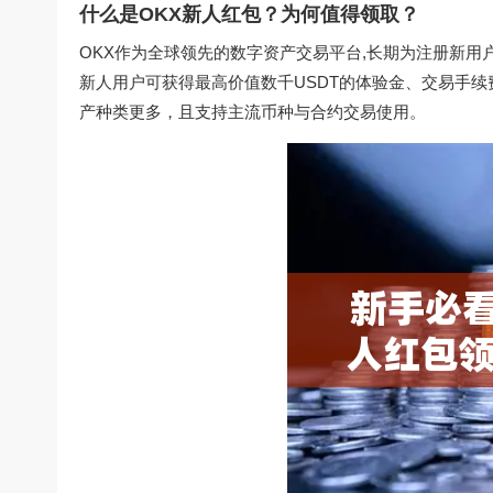
什么是OKX新人红包？为何值得领取？
OKX作为全球领先的数字资产交易平台,长期为注册新用
新人用户可获得最高价值数千USDT的体验金、交易手
产种类更多，且支持主流币种与合约交易使用。