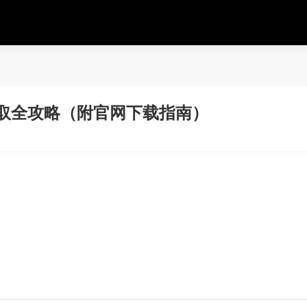
领取全攻略（附官网下载指南）