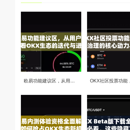
欧易功能建议区，从用户视角看OKX生态的迭代与进化