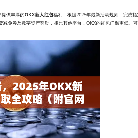
户提供丰厚的
OKX新人红包
福利，根据2025年最新活动规则，完成
续费减免券及数字资产奖励，相比其他平台，OKX的红包门槛更低、