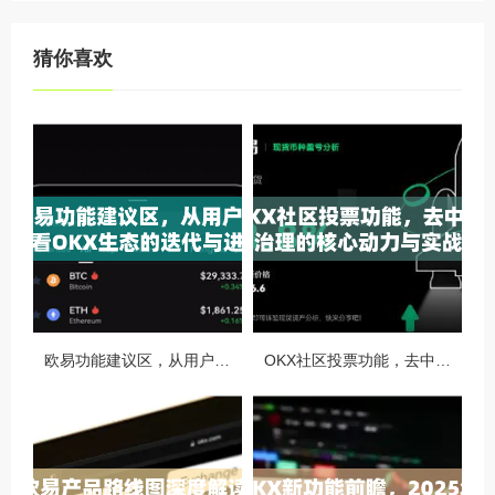
猜你喜欢
欧易功能建议区，从用户视角看OKX生态的迭代与进化
OKX社区投票功能，去中心化治理的核心动力与实战指南