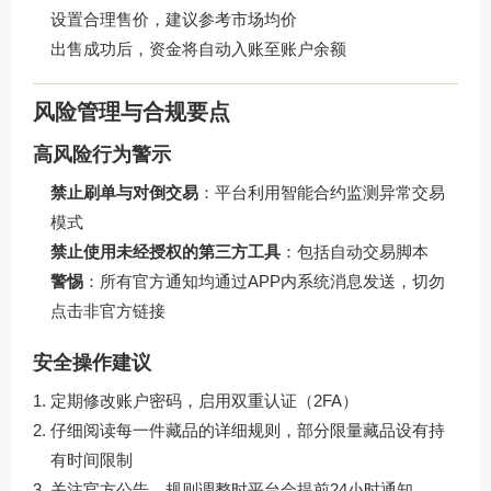
设置合理售价，建议参考市场均价
出售成功后，资金将自动入账至账户余额
风险管理与合规要点
高风险行为警示
禁止刷单与对倒交易
：平台利用智能合约监测异常交易
模式
禁止使用未经授权的第三方工具
：包括自动交易脚本
警惕
：所有官方通知均通过APP内系统消息发送，切勿
点击非官方链接
安全操作建议
定期修改账户密码，启用双重认证（2FA）
仔细阅读每一件藏品的详细规则，部分限量藏品设有持
有时间限制
关注官方公告，规则调整时平台会提前24小时通知