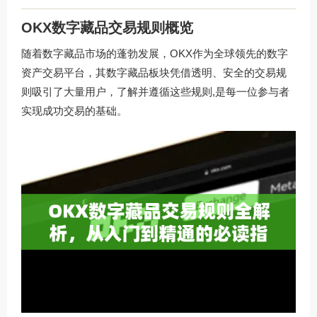
OKX数字藏品交易规则概览
随着数字藏品市场的蓬勃发展，OKX作为全球领先的数字
资产交易平台，其数字藏品板块凭借透明、安全的交易规
则吸引了大量用户，了解并遵循这些规则,是每一位参与者
实现成功交易的基础。