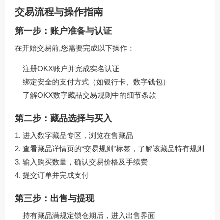
交易流程与操作指南
第一步：账户准备与认证
在开始交易前,您需要完成以下操作：
注册OKX账户并完成实名认证
绑定安全的支付方式（如银行卡、数字钱包）
了解
OKX数字藏品交易规则
中的细节条款
第二步：藏品选择与买入
进入数字藏品专区，浏览在售藏品
查看藏品详情页的“交易规则”标签，了解该藏品特有规则
输入购买数量，确认交易价格及手续费
提交订单并完成支付
第三步：出售与提现
持有藏品满规定锁仓期后，进入出售界面