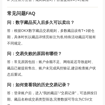
常见问题FAQ
问：数字藏品买入后多久可以卖出？
答：根据
OKX数字藏品交易规则
，多数藏品设有T+1锁仓
期，具体时长以藏品详情页标注为准,特殊活动藏品可能有
不同规定。
问：交易失败的原因有哪些？
答：常见原因包括：账户余额不足、网络延迟导致超时、
藏品已被提前售出、账户未完成风控验证,建议检查账户状
态后重试。
问：如何查看我的历史交易记录？
答：登录账户后，进入“我的藏品”-“交易记录”，可选择按日
期、藏品名称或交易类型筛选,完整数据可导出为CSV文