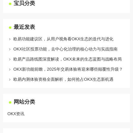
宝贝分类
最近发表
欧易功能建议区，从用户视角看OKX生态的迭代与进化
OKX社区投票功能，去中心化治理的核心动力与实战指南
欧易产品路线图深度解读，OKX未来的生态蓝图与战略布局
OKX新功能前瞻，2025年交易体验将迎来哪些颠覆性升级？
欧易内测体验资格全面解析，如何抢占OKX生态新机遇
网站分类
OKX资讯