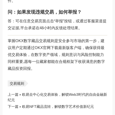
件。
问：如果发现违规交易，如何举报？
答：可在任意交易页面点击“举报”按钮，或通过客服渠道提
交证据,平台承诺在48小时内反馈处理结果。
掌握OKX数字藏品交易规则是安全参与市场的第一步，建
议用户定期通过
OKX官网下载
最新版客户端，确保获得最
优交易体验，在数字资产领域，规则意识与风险控制能力
同样重要,愿每一位藏家都能在合规框架下收获满意的数字
藏品投资回报。
交易规则
上一篇
欧易去中心化交易体验，解锁Web3时代的自由金融新
纪元
下一篇
欧易NFT藏品流转，解锁数字艺术价值新纪元