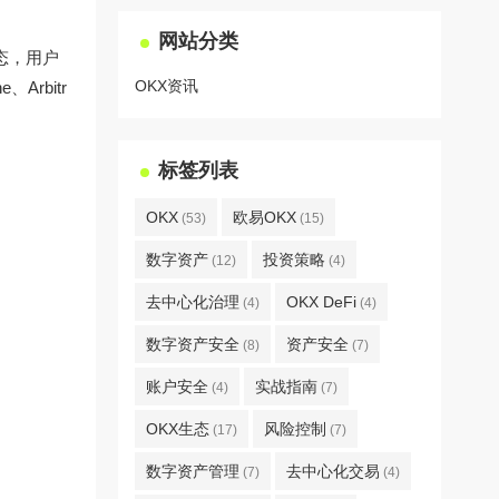
网站分类
态，用户
OKX资讯
Arbitr
标签列表
OKX
欧易OKX
(53)
(15)
数字资产
投资策略
(12)
(4)
去中心化治理
OKX DeFi
(4)
(4)
数字资产安全
资产安全
(8)
(7)
账户安全
实战指南
(4)
(7)
OKX生态
风险控制
(17)
(7)
数字资产管理
去中心化交易
(7)
(4)