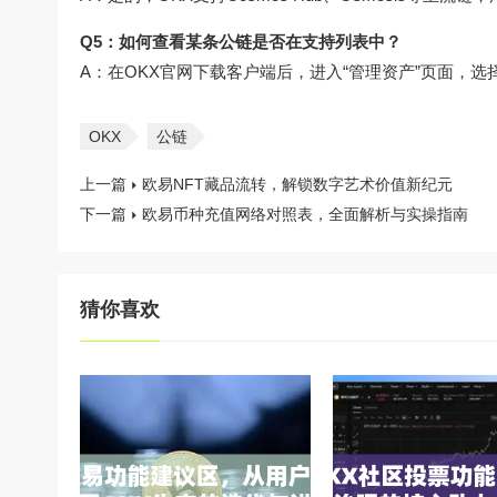
Q5：如何查看某条公链是否在支持列表中？
A：在OKX官网下载客户端后，进入“管理资产”页面，选
OKX
公链
上一篇
欧易NFT藏品流转，解锁数字艺术价值新纪元
下一篇
欧易币种充值网络对照表，全面解析与实操指南
猜你喜欢