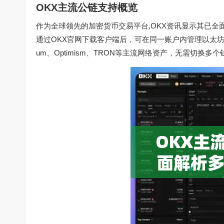
OKX主流公链支持概览
作为全球领先的加密货币交易平台,OKX资讯显示其已全
通过OKX官网下载客户端后，可在同一账户内管理以太坊（Ethere
um、Optimism、TRON等主流网络资产，无需切换多个