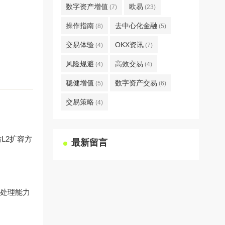
数字资产增值
欧易
(7)
(23)
操作指南
去中心化金融
(8)
(5)
交易体验
OKX资讯
(4)
(7)
风险规避
高效交易
(4)
(4)
稳健增值
数字资产交易
(5)
(6)
交易策略
(4)
L2扩容方
最新留言
发处理能力