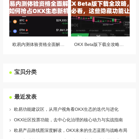
欧易内测体验资格全面解析，如何抢占OKX生态新机遇
OKX Beta版下载全攻略，新手必看，这些隐藏功能让你交易效率翻倍
宝贝分类
最近发表
欧易功能建议区，从用户视角看OKX生态的迭代与进化
OKX社区投票功能，去中心化治理的核心动力与实战指南
欧易产品路线图深度解读，OKX未来的生态蓝图与战略布局