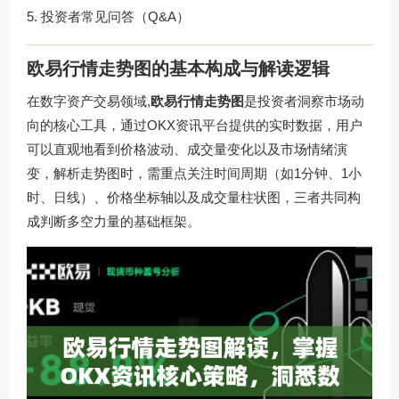
投资者常见问答（Q&A）
欧易行情走势图的基本构成与解读逻辑
在数字资产交易领域,
欧易行情走势图
是投资者洞察市场动
向的核心工具，通过OKX资讯平台提供的实时数据，用户
可以直观地看到价格波动、成交量变化以及市场情绪演
变，解析走势图时，需重点关注时间周期（如1分钟、1小
时、日线）、价格坐标轴以及成交量柱状图，三者共同构
成判断多空力量的基础框架。