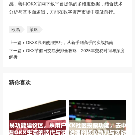
感，善用
OKX官网下载
平台提供的多维度数据，结合技术
分析与基本面逻辑，方能在数字资产市场中稳健前行。
欧易
策略
上一篇
OKXK线图使用技巧，从新手到高手的实战指南
下一篇
OKX节假日交易安排全攻略，2025年交易时间与深度
解析
猜你喜欢