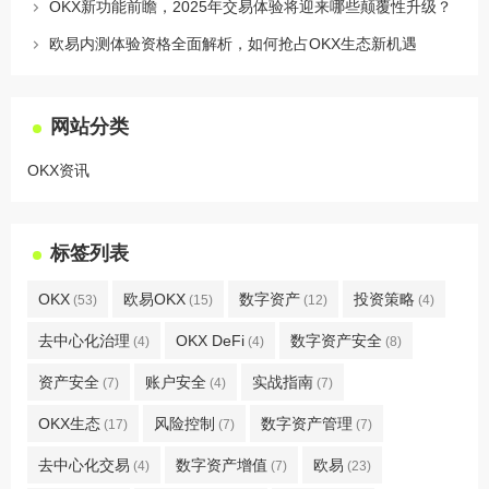
OKX新功能前瞻，2025年交易体验将迎来哪些颠覆性升级？
欧易内测体验资格全面解析，如何抢占OKX生态新机遇
网站分类
OKX资讯
标签列表
OKX
欧易OKX
数字资产
投资策略
(53)
(15)
(12)
(4)
去中心化治理
OKX DeFi
数字资产安全
(4)
(4)
(8)
资产安全
账户安全
实战指南
(7)
(4)
(7)
OKX生态
风险控制
数字资产管理
(17)
(7)
(7)
去中心化交易
数字资产增值
欧易
(4)
(7)
(23)