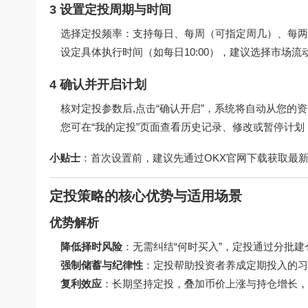
3 设置定投周期与时间
选择定投频率：支持每日、每周（可指定周几）、每两
设定具体执行时间（如每日10:00），建议选择市场
4 确认并开启计划
核对定投参数后,点击“确认开启”，系统将自动从您的
您可在“我的定投”页面查看历史记录、修改或暂停计
小贴士
：首次设置前，建议先通过
OKX官网下载
获取最新
定投策略的核心优势与适用场景
优势解析
降低择时风险
：无需纠结“何时买入”，定投通过分批
强制储蓄与纪律性
：定投帮助投资者养成定期投入的习
复利效应
：长期坚持定投，叠加币价上涨与持仓增长，