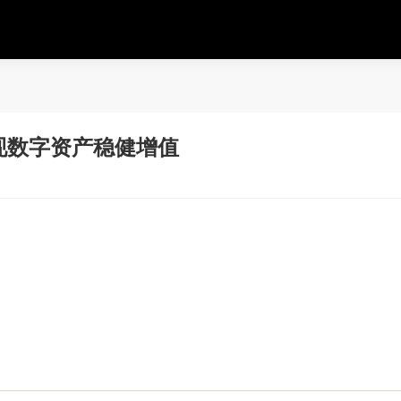
现数字资产稳健增值