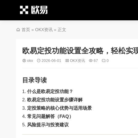
首页
»
OKX资讯
» 正文
欧易定投功能设置全攻略，轻松实
okx
2026-06-01
OKX资讯
67
0
目录导读
什么是欧易定投功能？
欧易定投功能设置步骤详解
定投策略的核心优势与适用场景
常见问题解答（FAQ）
风险提示与投资建议