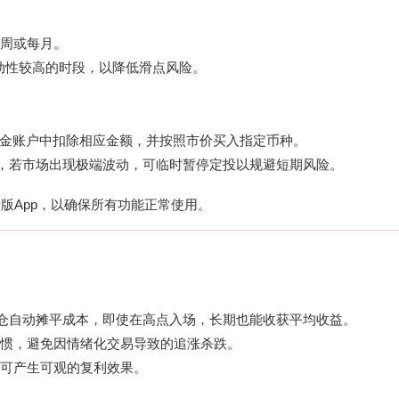
周或每月。
流动性较高的时段，以降低滑点风险。
资金账户中扣除相应金额，并按照市价买入指定币种。
划，若市场出现极端波动，可临时暂停定投以规避短期风险。
版App，以确保所有功能正常使用。
建仓自动摊平成本，即使在高点入场，长期也能收获平均收益。
惯，避免因情绪化交易导致的追涨杀跌。
可产生可观的复利效果。