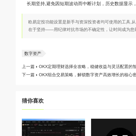
长期坚持,避免因短期波动而中断计划，历史数据显示，
欧易定投功能设置是新手与资深投资者均可使用的工具,从
在于坚持——用纪律对抗市场的不确定性，让时间成为您
数字资产
上一篇
OKX定期理财选择全攻略，稳健收益与灵活配置的
下一篇
OKX组合交易策略，解锁数字资产高效增长的核心
猜你喜欢