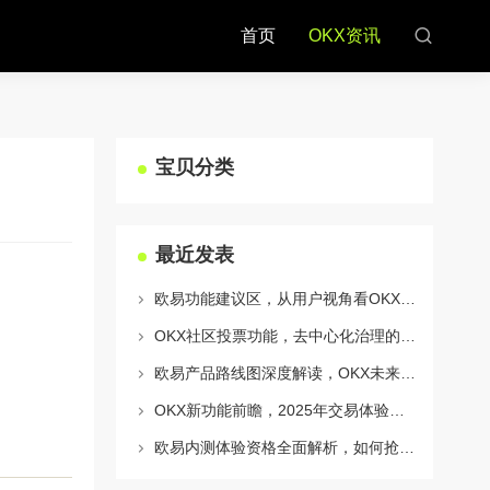
首页
OKX资讯
宝贝分类
最近发表
欧易功能建议区，从用户视角看OKX生态的迭代与进化
OKX社区投票功能，去中心化治理的核心动力与实战指南
欧易产品路线图深度解读，OKX未来的生态蓝图与战略布局
OKX新功能前瞻，2025年交易体验将迎来哪些颠覆性升级？
欧易内测体验资格全面解析，如何抢占OKX生态新机遇