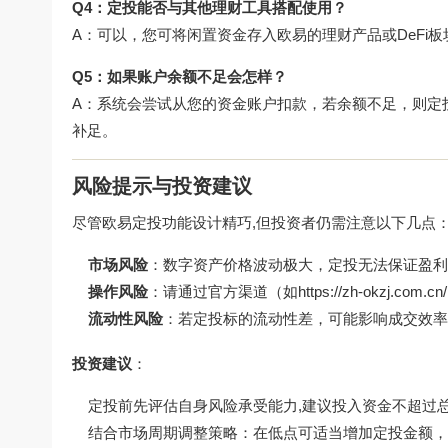
Q4：定投能否与其他理财工具搭配使用？
A：可以，您可将闲置资金存入欧易的理财产品或DeFi
Q5：如果账户余额不足会怎样？
A：系统会尝试从您的资金账户扣款，若余额不足，则定
补足。
风险提示与投资建议
尽管欧易定投功能设计精巧,但投资者仍需注意以下几点
市场风险
：数字资产价格波动极大，定投无法保证盈利
操作风险
：请通过官方渠道（如
https://zh-okzj.com.cn/
流动性风险
：若定投标的流动性差，可能影响成交效率，
投资建议
：
定投前先评估自身风险承受能力,建议投入资金不超过总资
结合市场周期调整策略：在低点可适当增加定投金额，