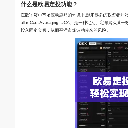
什么是欧易定投功能？
在数字货币市场波动剧烈的环境下,越来越多的投资者开
ollar-Cost Averaging, DCA）是一种定
投入固定金额，从而平滑市场波动带来的风险。