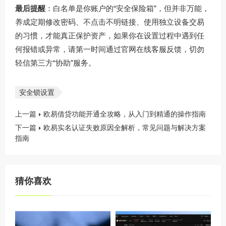
最后提醒
：白名单是你账户的“安全保险箱”，但并非万能，
养成定期修改密码、不点击不明链接、使用独立设备交易
的习惯，才能真正保护资产，如果你在设置过程中遇到任
何报错或异常，请第一时间通过官网在线客服反馈，切勿
轻信第三方“协助”服务。
安全锁设置
上一篇
欧易借贷功能开通全攻略，从入门到精通的操作指南
下一篇
欧易实名认证失败原因全解析，常见问题与解决方案
指南
猜你喜欢