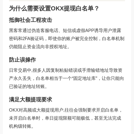
为什么需要设置OKX提现白名单？
抵御社会工程攻击
黑客常通过伪造客服电话、短信或虚假APP诱导用户泄露
密码和2FA验证码，即使你的账户被完全控制，白名单机制
仍能阻止资金流向非授权地址。
防止误操作
日常交易中,很多人因复制粘贴错误或手滑输错地址导致资
产永久丢失，白名单相当于一个“固定地址库”，让你只能向
已验证的地址转账。
满足大额提现要求
OKX对高频或大额提现用户,往往会强制要求开启白名单，
未开启白名单时，单日提现限额可能极低，甚至无法完成
机构级转账。