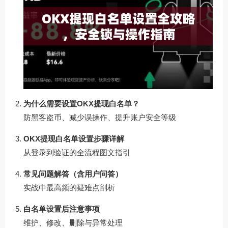
为什么需要设置OKX提现白名单？
防黑客盗币、减少误操作、提升账户安全等级
OKX提现白名单设置步骤详解
从登录到验证的全流程图文指引
常见问题解答（含用户问答）
实战中最高频的疑难点剖析
白名单设置后注意事项
维护、修改、删除与异常处理