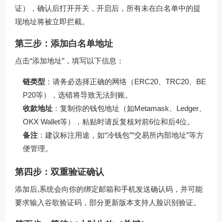
证），确认后打开开关，开启后，所有未在白名单中的提
现地址将被立即拦截。
第三步：添加白名单地址
点击“添加地址”，填写以下信息：
链类型
：请务必选择正确的网络（ERC20、TRC20、BE
P20等），选错将导致无法到账。
收款地址
：复制你的钱包地址（如Metamask、Ledger、
OKX Wallet等），粘贴时请反复核对前6位和后4位。
备注
：建议标注用途，如“冷钱包”“交易所内部地址”等方
便管理。
第四步：双重验证确认
添加后,系统会向你的绑定邮箱和手机发送确认码，并可能
要求输入谷歌验证码，部分更新版本支持人脸识别验证。