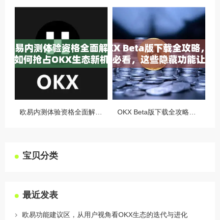
欧易内测体验资格全面解析，如何抢占OKX生态新机遇
OKX Beta版下载全攻略，新手必看，这些隐藏功能让你交易效率翻倍
宝贝分类
最近发表
欧易功能建议区，从用户视角看OKX生态的迭代与进化