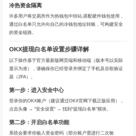
冷热资金隔离
许多用户将交易所作为热钱包中转站,搭配硬件钱包使用，
通过白名单只允许向自己的冷钱包地址转账，可构建安全
的资金链路。
OKX提现白名单设置步骤详解
以下操作基于官方最新版网页端和移动端（版本号以实际
显示为准），请确保你已经登录并绑定了手机及谷歌验证
器（2FA）。
第一步：进入安全中心
登录你的OKX账户（建议通过
OKX官网下载
正版应用），
点击头像 → “安全设置” → 找到“提现白名单”模块。
第二步：开启白名单功能
系统会要求你输入资金密码（部分账户需进行二次验