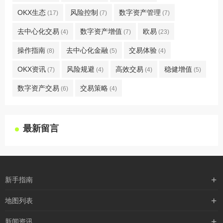
OKX生态
风险控制
数字资产管理
(17)
(7)
(7)
去中心化交易
数字资产增值
欧易
(4)
(7)
(23)
操作指南
去中心化金融
交易体验
(8)
(5)
(4)
OKX资讯
风险规避
高效交易
稳健增值
(7)
(4)
(4)
(5)
数字资产交易
交易策略
(6)
(4)
最新留言
新手指南
购买流程
地图列表
支付方式
最新文章
新闻资讯