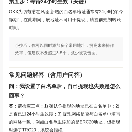
第五步：等待24小时生效（关键）
OKX为防范潜在风险,新增的白名单地址通常有24小时的“冷
静期”，在此期间，该地址不可用于提现，请提前规划转账
时间。
小技巧：你可以同时添加多个常用地址，提高未来操作
效率，但建议不要超过3-5个，减少被攻击面。
常见问题解答（含用户问答）
问：我设置了白名单后，自己提现也失败是怎么
回事？
答
：请检查三点：1) 确认你提现的地址已在白名单中；2)
是否已过24小时生效期；3) 提现网络是否与白名单中填写
的网络一致，例如白名单里添加的是ERC20地址，但提现
时选了TRC20，系统会拒绝。