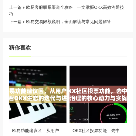
上一篇
欧易客服联系渠道全攻略，一文掌握OKX高效沟通技
巧
下一篇
欧易交易限额说明，全面解读与常见问题解答
猜你喜欢
欧易功能建议区，从用户视角看OKX生态的迭代与进化
OKX社区投票功能，去中心化治理的核心动力与实战指南