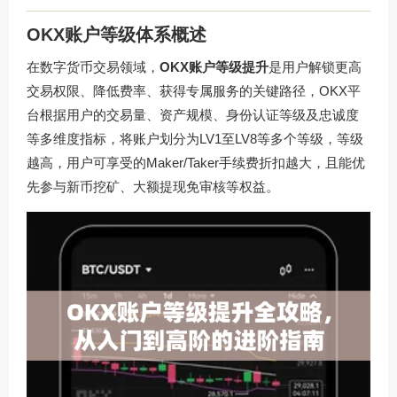
OKX账户等级体系概述
在数字货币交易领域，
OKX账户等级提升
是用户解锁更高
交易权限、降低费率、获得专属服务的关键路径，OKX平
台根据用户的交易量、资产规模、身份认证等级及忠诚度
等多维度指标，将账户划分为LV1至LV8等多个等级，等级
越高，用户可享受的Maker/Taker手续费折扣越大，且能优
先参与新币挖矿、大额提现免审核等权益。