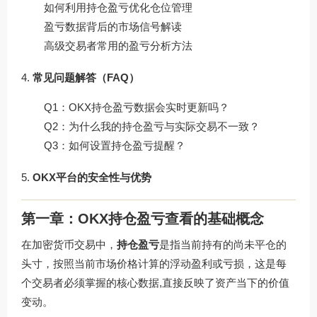
如何利用持仓盈亏优化仓位管理
盈亏数据背后的市场信号解读
高级交易者常用的盈亏分析方法
常见问题解答（FAQ）
Q1：OKX持仓盈亏数据会实时更新吗？
Q2：为什么我的持仓盈亏与实际交易不一致？
Q3：如何设置持仓盈亏提醒？
OKX平台的安全性与优势
第一章：OKX持仓盈亏查看的基础概念
在加密货币交易中，
持仓盈亏
是指当前持有的尚未平仓的
头寸，按照当前市场价格计算的浮动盈利或亏损，这是每
个交易者必须掌握的核心数据,直接反映了资产当下的价值
变动。