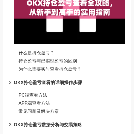
什么是持仓盈亏？
持仓盈亏与已实现盈亏的区别
为什么需要实时查看持仓盈亏？
OKX持仓盈亏查看的详细操作步骤
PC端查看方法
APP端查看方法
常见问题及解决方案
OKX持仓盈亏数据分析与交易策略