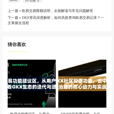
上一篇
欧易交易限额说明，全面解读与常见问题解答
下一篇
OKX资讯深度解析，如何高效查询欧易交易记录？一
文掌握全流程
猜你喜欢