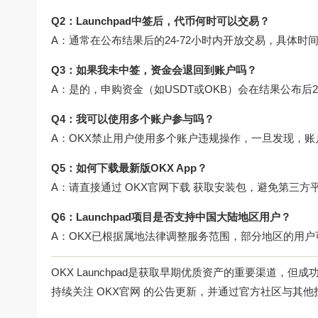
Q2：Launchpad中签后，代币何时可以交易？
A：通常在公布结果后的24-72小时内开放交易，具体时
Q3：如果我未中签，资金会退回到账户吗？
A：是的，申购资金（如USDT或OKB）会在结果公布
Q4：我可以使用多个账户参与吗？
A：OKX禁止用户使用多个账户违规操作，一旦发现，
Q5：如何下载最新版OKX App？
A：请直接通过
OKX官网下载
获取安装包，避免第三方
Q6：Launchpad项目是否支持中国大陆地区用户？
A：OKX已根据属地法律调整服务范围，部分地区的用
OKX Launchpad是获取早期优质资产的重要渠道
持续关注
OKX官网
的公告更新，并通过官方社区与其他