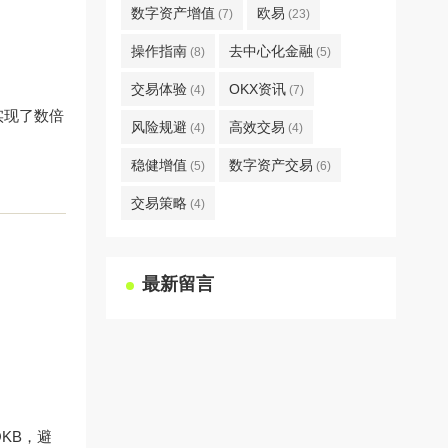
数字资产增值
欧易
(7)
(23)
操作指南
去中心化金融
(8)
(5)
交易体验
OKX资讯
(4)
(7)
实现了数倍
风险规避
高效交易
(4)
(4)
稳健增值
数字资产交易
(5)
(6)
交易策略
(4)
最新留言
KB，避