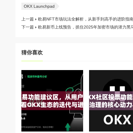
OKX Launchpad
上一篇
欧易NFT市场玩法全解析，从新手到高手的进阶指
下一篇
欧易新币上线预告，抓住2025年加密市场的潜力黑
猜你喜欢