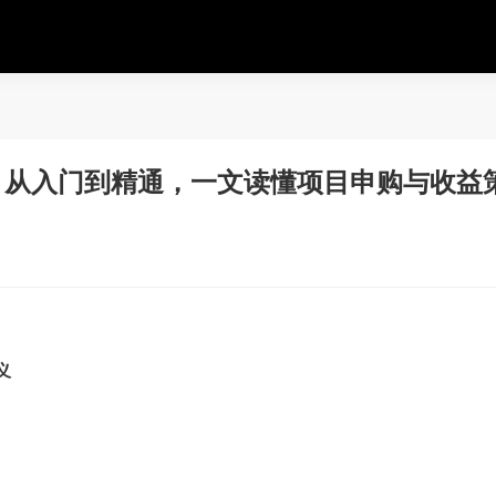
全解析，从入门到精通，一文读懂项目申购与收益
义