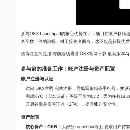
参与OKX Launchpad的核心优势在于：项目质量
甚至数十倍的涨幅，对于投资者而言，这不仅是获取优质
值得注意的是,参与前必须通过
OKX官网下载
最新版本A
参与前的准备工作：账户注册与资产配置
账户注册与认证
访问
OKX官网
完成注册，需填写邮箱或手机号，并设
完成KYC（实名认证）等级至少为Lv.2，因为多数Lau
开启谷歌身份验证器（2FA），提升账户安全性。
资产配置
核心资产：OKB
：大部分Launchpad项目要求用