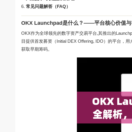
常见问题解答（FAQ）
OKX Launchpad是什么？——平台核心价值
OKX作为全球领先的数字资产交易平台,其推出的Launchp
目提供首发募资（Initial DEX Offering, ID
获取早期筹码。