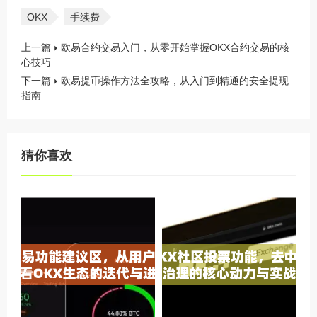
OKX
手续费
上一篇
欧易合约交易入门，从零开始掌握OKX合约交易的核
心技巧
下一篇
欧易提币操作方法全攻略，从入门到精通的安全提现
指南
猜你喜欢