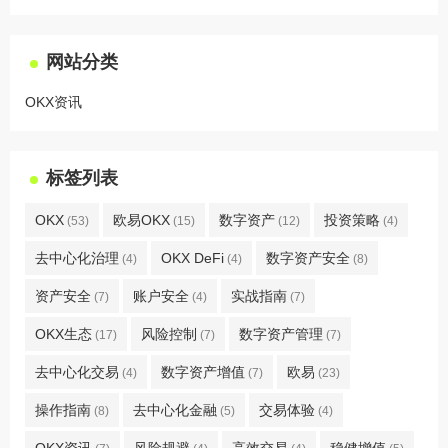
网站分类
OKX资讯
标签列表
OKX
欧易OKX
数字资产
投资策略
(53)
(15)
(12)
(4)
去中心化治理
OKX DeFi
数字资产安全
(4)
(4)
(8)
资产安全
账户安全
实战指南
(7)
(4)
(7)
OKX生态
风险控制
数字资产管理
(17)
(7)
(7)
去中心化交易
数字资产增值
欧易
(4)
(7)
(23)
操作指南
去中心化金融
交易体验
(8)
(5)
(4)