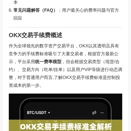
本
常见问题解答（FAQ）
：用户最关心的费率问题与官方
回应
OKX交易手续费概述
作为全球领先的数字资产交易平台，OKX以其透明且具有
竞争力的手续费标准吸引了大量交易者，根据官方最新公
示，平台采用
统一费率模型
，但会根据交易类型（现货/合
约）、交易方向（吃单/挂单）以及用户VIP等级进行动态调
整，对于普通用户而言,了解OKX交易手续费标准是控制投
资成本的第一步。