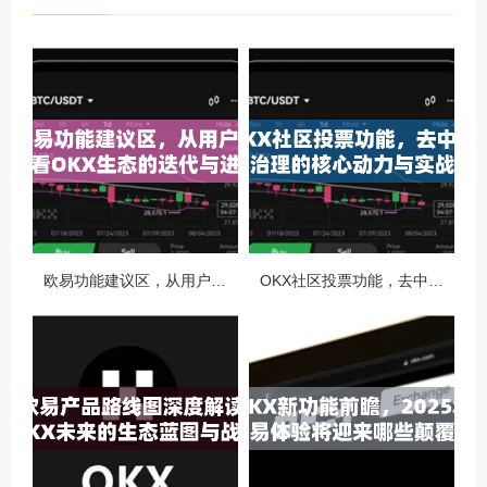
欧易功能建议区，从用户视角看OKX生态的迭代与进化
OKX社区投票功能，去中心化治理的核心动力与实战指南