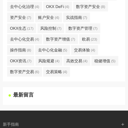
去中心化治理
OKX DeFi
数字资产安全
(4)
(4)
(8)
资产安全
账户安全
实战指南
(7)
(4)
(7)
OKX生态
风险控制
数字资产管理
(17)
(7)
(7)
去中心化交易
数字资产增值
欧易
(4)
(7)
(23)
操作指南
去中心化金融
交易体验
(8)
(5)
(4)
OKX资讯
风险规避
高效交易
稳健增值
(7)
(4)
(4)
(5)
数字资产交易
交易策略
(6)
(4)
最新留言
新手指南