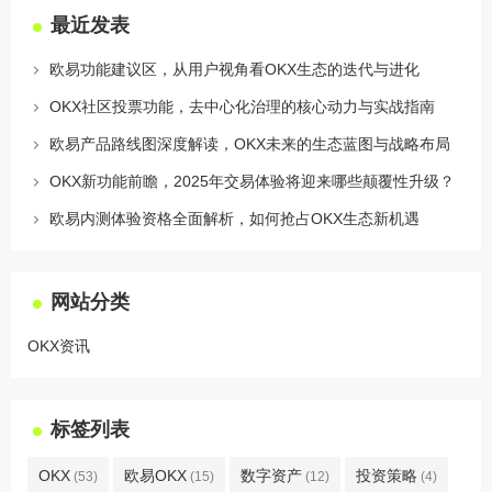
最近发表
欧易功能建议区，从用户视角看OKX生态的迭代与进化
OKX社区投票功能，去中心化治理的核心动力与实战指南
欧易产品路线图深度解读，OKX未来的生态蓝图与战略布局
OKX新功能前瞻，2025年交易体验将迎来哪些颠覆性升级？
欧易内测体验资格全面解析，如何抢占OKX生态新机遇
网站分类
OKX资讯
标签列表
OKX
欧易OKX
数字资产
投资策略
(53)
(15)
(12)
(4)