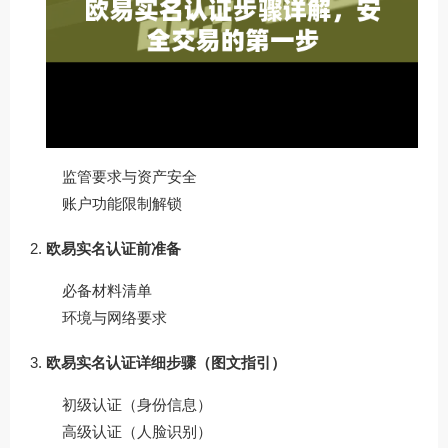
监管要求与资产安全
账户功能限制解锁
欧易实名认证前准备
必备材料清单
环境与网络要求
欧易实名认证详细步骤（图文指引）
初级认证（身份信息）
高级认证（人脸识别）