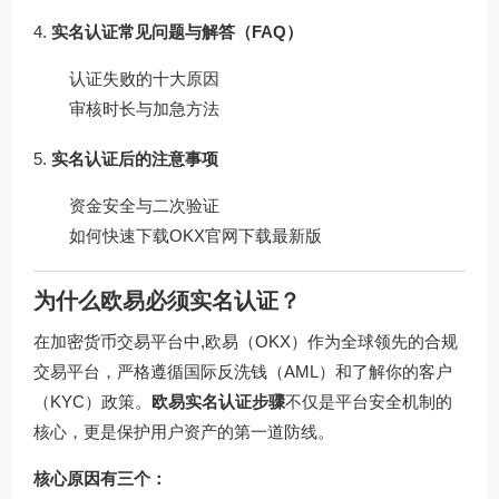
实名认证常见问题与解答（FAQ）
认证失败的十大原因
审核时长与加急方法
实名认证后的注意事项
资金安全与二次验证
如何快速下载OKX官网下载最新版
为什么欧易必须实名认证？
在加密货币交易平台中,欧易（OKX）作为全球领先的合规
交易平台，严格遵循国际反洗钱（AML）和了解你的客户
（KYC）政策。
欧易实名认证步骤
不仅是平台安全机制的
核心，更是保护用户资产的第一道防线。
核心原因有三个：