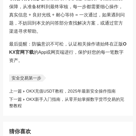
保障，从准备材料到最终审核，每一步都需要细心操作，
真实信息 + 良好光线 + 耐心等待 = 一次通过，如果遇到问
题，不妨回到本文的问答部分查找解决方案，或通过官方
渠道寻求帮助。
最后提醒：防骗意识不可松，认证相关操作请始终在正版
O
KX官网下载
的App或网页端进行，保护好您的每一笔数字
资产。
安全交易第一步
上一篇
OKX充值USDT教程，2025年最新安全操作指南
下一篇
OKX新手入门指南，从零开始掌握数字货币交易的完
整教程
猜你喜欢