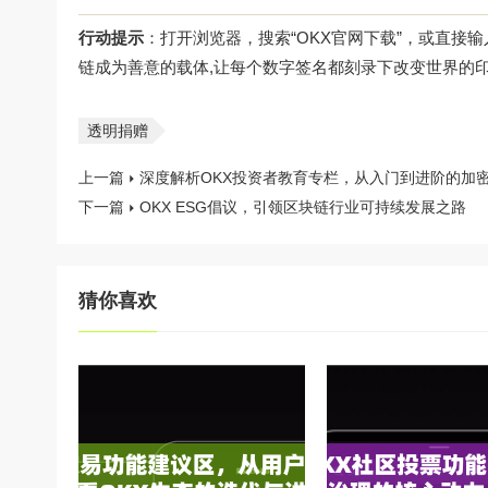
行动提示
：打开浏览器，搜索“OKX官网下载”，或直接输入z
链成为善意的载体,让每个数字签名都刻录下改变世界的
透明捐赠
上一篇
深度解析OKX投资者教育专栏，从入门到进阶的加
下一篇
OKX ESG倡议，引领区块链行业可持续发展之路
猜你喜欢