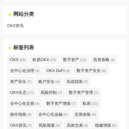
网站分类
OKX资讯
标签列表
OKX
欧易OKX
数字资产
投资策略
(53)
(15)
(12)
(4)
去中心化治理
OKX DeFi
数字资产安全
(4)
(4)
(8)
资产安全
账户安全
实战指南
(7)
(4)
(7)
OKX生态
风险控制
数字资产管理
(17)
(7)
(7)
去中心化交易
数字资产增值
欧易
(4)
(7)
(23)
操作指南
去中心化金融
交易体验
(8)
(5)
(4)
OKX资讯
风险规避
高效交易
稳健增值
(7)
(4)
(4)
(5)