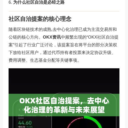
为什么社区自治是必经之路
社区自治提案的核心理念
随着区块链技术的成熟,去中心化治理已成为主流交易所和
公链的核心方向。
OKX资讯
中频繁出现的“OKX社区自治提
案”引起了行业广泛讨论，该提案旨在将平台的部分决策权
下放给社区用户，通过代币持有者投票来决定协议升级、
费用调整、生态基金分配等关键事项。