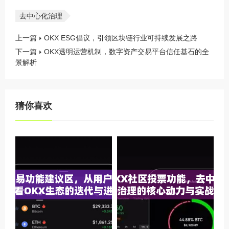
去中心化治理
上一篇
OKX ESG倡议，引领区块链行业可持续发展之路
下一篇
OKX透明运营机制，数字资产交易平台信任基石的全
景解析
猜你喜欢