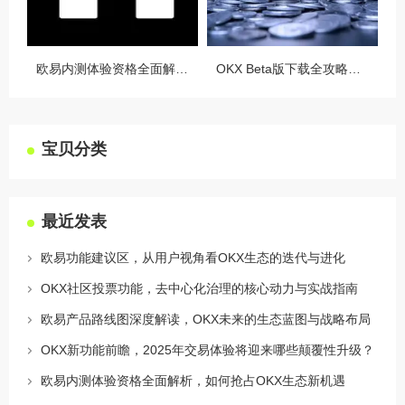
欧易内测体验资格全面解析，如何抢占OKX生态新机遇
OKX Beta版下载全攻略，新手必看，这些隐藏功能让你交易效率翻倍
宝贝分类
最近发表
欧易功能建议区，从用户视角看OKX生态的迭代与进化
OKX社区投票功能，去中心化治理的核心动力与实战指南
欧易产品路线图深度解读，OKX未来的生态蓝图与战略布局
OKX新功能前瞻，2025年交易体验将迎来哪些颠覆性升级？
欧易内测体验资格全面解析，如何抢占OKX生态新机遇