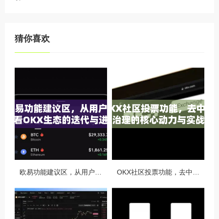
猜你喜欢
欧易功能建议区，从用户视角看OKX生态的迭代与进化
OKX社区投票功能，去中心化治理的核心动力与实战指南