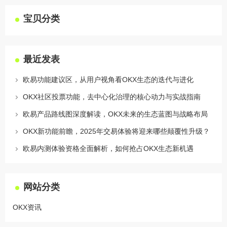
宝贝分类
最近发表
欧易功能建议区，从用户视角看OKX生态的迭代与进化
OKX社区投票功能，去中心化治理的核心动力与实战指南
欧易产品路线图深度解读，OKX未来的生态蓝图与战略布局
OKX新功能前瞻，2025年交易体验将迎来哪些颠覆性升级？
欧易内测体验资格全面解析，如何抢占OKX生态新机遇
网站分类
OKX资讯