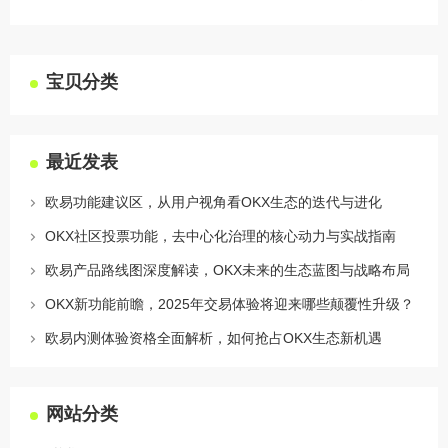
宝贝分类
最近发表
欧易功能建议区，从用户视角看OKX生态的迭代与进化
OKX社区投票功能，去中心化治理的核心动力与实战指南
欧易产品路线图深度解读，OKX未来的生态蓝图与战略布局
OKX新功能前瞻，2025年交易体验将迎来哪些颠覆性升级？
欧易内测体验资格全面解析，如何抢占OKX生态新机遇
网站分类