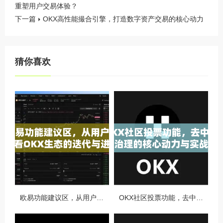
重塑用户交易体验？
下一篇
OKX高性能撮合引擎，打造数字资产交易的核心动力
猜你喜欢
欧易功能建议区，从用户视角看OKX生态的迭代与进化
OKX社区投票功能，去中心化治理的核心动力与实战指南