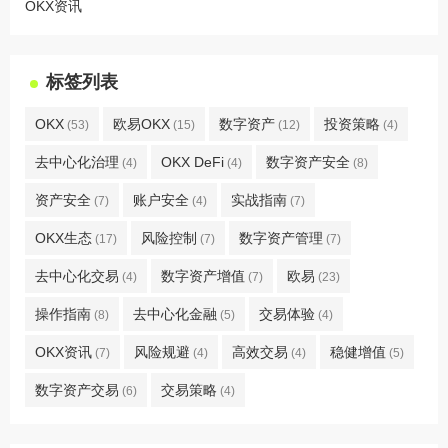
OKX资讯
标签列表
OKX
欧易OKX
数字资产
投资策略
(53)
(15)
(12)
(4)
去中心化治理
OKX DeFi
数字资产安全
(4)
(4)
(8)
资产安全
账户安全
实战指南
(7)
(4)
(7)
OKX生态
风险控制
数字资产管理
(17)
(7)
(7)
去中心化交易
数字资产增值
欧易
(4)
(7)
(23)
操作指南
去中心化金融
交易体验
(8)
(5)
(4)
OKX资讯
风险规避
高效交易
稳健增值
(7)
(4)
(4)
(5)
数字资产交易
交易策略
(6)
(4)