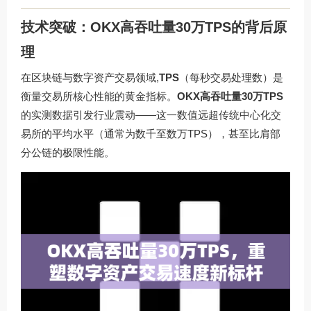
技术突破：OKX高吞吐量30万TPS的背后原
理
在区块链与数字资产交易领域,
TPS
（每秒交易处理数）是
衡量交易所核心性能的黄金指标。
OKX高吞吐量30万TPS
的实测数据引发行业震动——这一数值远超传统中心化交
易所的平均水平（通常为数千至数万TPS），甚至比肩部
分公链的极限性能。