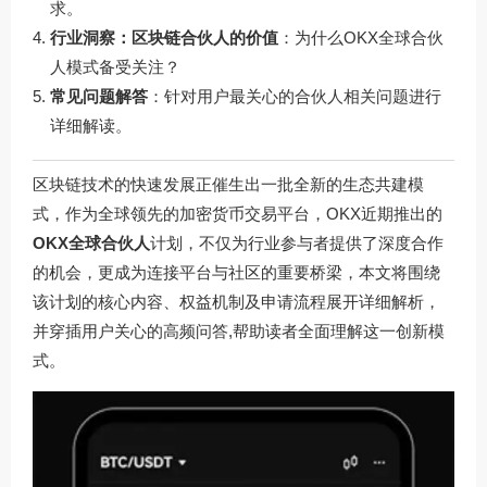
求。
行业洞察：区块链合伙人的价值
：为什么OKX全球合伙
人模式备受关注？
常见问题解答
：针对用户最关心的合伙人相关问题进行
详细解读。
区块链技术的快速发展正催生出一批全新的生态共建模
式，作为全球领先的加密货币交易平台，OKX近期推出的
OKX全球合伙人
计划，不仅为行业参与者提供了深度合作
的机会，更成为连接平台与社区的重要桥梁，本文将围绕
该计划的核心内容、权益机制及申请流程展开详细解析，
并穿插用户关心的高频问答,帮助读者全面理解这一创新模
式。