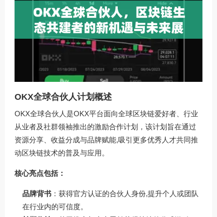
OKX全球合伙人计划概述
OKX全球合伙人是OKX平台面向全球区块链爱好者、行业
从业者及社群领袖推出的激励合作计划，该计划旨在通过
资源分享、收益分成与品牌赋能,吸引更多优秀人才共同推
动区块链技术的普及与应用。
核心亮点包括：
品牌背书
：获得官方认证的合伙人身份,提升个人或团队
在行业内的可信度。