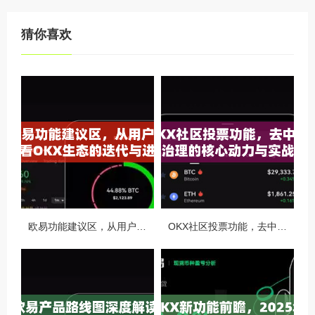
猜你喜欢
欧易功能建议区，从用户视角看OKX生态的迭代与进化
OKX社区投票功能，去中心化治理的核心动力与实战指南