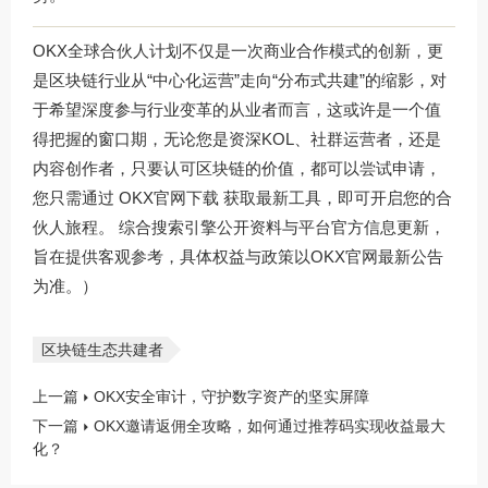
OKX全球合伙人计划不仅是一次商业合作模式的创新，更
是区块链行业从“中心化运营”走向“分布式共建”的缩影，对
于希望深度参与行业变革的从业者而言，这或许是一个值
得把握的窗口期，无论您是资深KOL、社群运营者，还是
内容创作者，只要认可区块链的价值，都可以尝试申请，
您只需通过
OKX官网下载
获取最新工具，即可开启您的合
伙人旅程。 综合搜索引擎公开资料与平台官方信息更新，
旨在提供客观参考，具体权益与政策以OKX官网最新公告
为准。）
区块链生态共建者
上一篇
OKX安全审计，守护数字资产的坚实屏障
下一篇
OKX邀请返佣全攻略，如何通过推荐码实现收益最大
化？