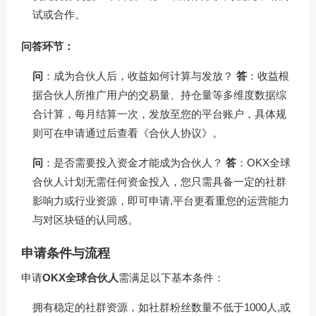
试或合作。
问答环节：
问
：成为合伙人后，收益如何计算与发放？
答
：收益根
据合伙人所推广用户的交易量、持仓量等多维度数据综
合计算，每月结算一次，发放至您的平台账户，具体规
则可在申请通过后查看《合伙人协议》。
问
：是否需要投入资金才能成为合伙人？
答
：OKX全球
合伙人计划无需任何资金投入，您只需具备一定的社群
影响力或行业资源，即可申请,平台更看重您的运营能力
与对区块链的认同感。
申请条件与流程
申请
OKX全球合伙人
需满足以下基本条件：
拥有稳定的社群资源，如社群粉丝数量不低于1000人,或