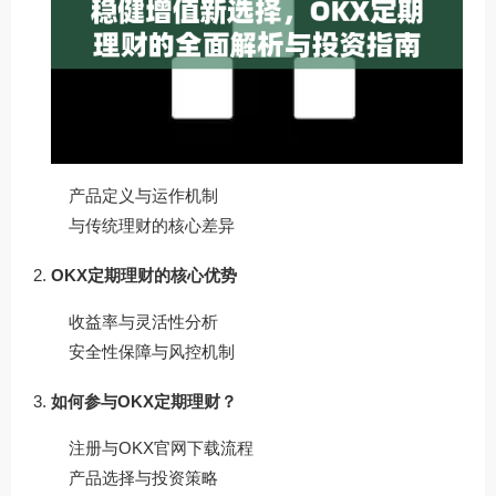
产品定义与运作机制
与传统理财的核心差异
OKX定期理财的核心优势
收益率与灵活性分析
安全性保障与风控机制
如何参与OKX定期理财？
注册与
OKX官网下载
流程
产品选择与投资策略