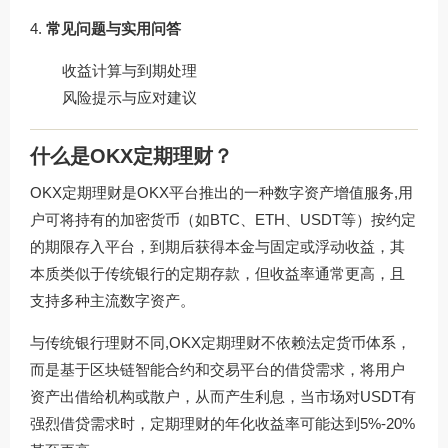
常见问题与实用问答
收益计算与到期处理
风险提示与应对建议
什么是OKX定期理财？
OKX定期理财是OKX平台推出的一种数字资产增值服务,用
户可将持有的加密货币（如BTC、ETH、USDT等）按约定
的期限存入平台，到期后获得本金与固定或浮动收益，其
本质类似于传统银行的定期存款，但收益率通常更高，且
支持多种主流数字资产。
与传统银行理财不同,OKX定期理财不依赖法定货币体系，
而是基于区块链智能合约和交易平台的借贷需求，将用户
资产出借给机构或散户，从而产生利息，当市场对USDT有
强烈借贷需求时，定期理财的年化收益率可能达到5%-20%