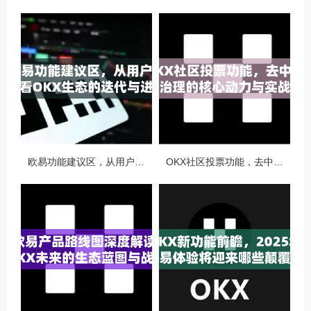
欧易功能建议区，从用户视角看OKX生态的迭代与进化
OKX社区投票功能，去中心化治理的核心动力与实战指南