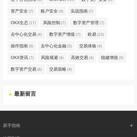
资产安全
账户安全
实战指南
(7)
(4)
(7)
OKX生态
风险控制
数字资产管理
(17)
(7)
(7)
去中心化交易
数字资产增值
欧易
(4)
(7)
(23)
操作指南
去中心化金融
交易体验
(8)
(5)
(4)
OKX资讯
风险规避
高效交易
稳健增值
(7)
(4)
(4)
(5)
数字资产交易
交易策略
(6)
(4)
最新留言
新手指南
购买流程