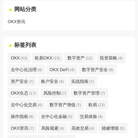
网站分类
OKX资讯
标签列表
OKX
欧易OKX
数字资产
投资策略
(53)
(15)
(12)
(4)
去中心化治理
OKX DeFi
数字资产安全
(4)
(4)
(8)
资产安全
账户安全
实战指南
(7)
(4)
(7)
OKX生态
风险控制
数字资产管理
(17)
(7)
(7)
去中心化交易
数字资产增值
欧易
(4)
(7)
(23)
操作指南
去中心化金融
交易体验
(8)
(5)
(4)
OKX资讯
风险规避
高效交易
稳健增值
(7)
(4)
(4)
(5)