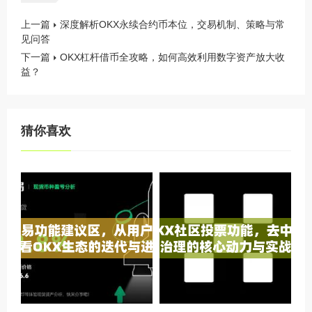
上一篇
深度解析OKX永续合约币本位，交易机制、策略与常
见问答
下一篇
OKX杠杆借币全攻略，如何高效利用数字资产放大收
益？
猜你喜欢