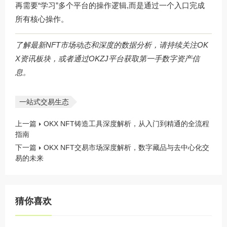
再需要“学习”多个平台的操作逻辑,而是通过一个入口完成
所有核心操作。
了解最新NFT市场动态和深度的数据分析，请持续关注OK
X资讯板块，或者通过
OKZJ平台
获取第一手数字资产信
息。
一站式交易生态
上一篇
OKX NFT铸造工具深度解析，从入门到精通的全流程
指南
下一篇
OKX NFT交易市场深度解析，数字藏品与去中心化交
易的未来
猜你喜欢