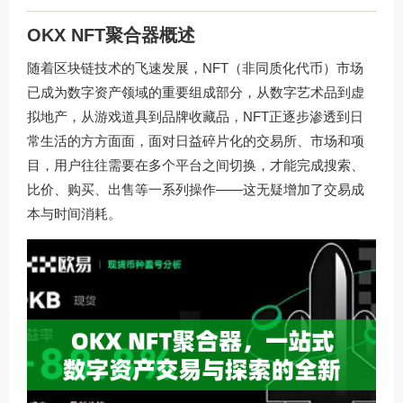
OKX NFT聚合器概述
随着区块链技术的飞速发展，NFT（非同质化代币）市场
已成为数字资产领域的重要组成部分，从数字艺术品到虚
拟地产，从游戏道具到品牌收藏品，NFT正逐步渗透到日
常生活的方方面面，面对日益碎片化的交易所、市场和项
目，用户往往需要在多个平台之间切换，才能完成搜索、
比价、购买、出售等一系列操作——这无疑增加了交易成
本与时间消耗。