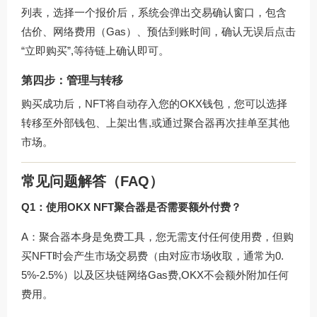
列表，选择一个报价后，系统会弹出交易确认窗口，包含
估价、网络费用（Gas）、预估到账时间，确认无误后点击
“立即购买”,等待链上确认即可。
第四步：管理与转移
购买成功后，NFT将自动存入您的OKX钱包，您可以选择
转移至外部钱包、上架出售,或通过聚合器再次挂单至其他
市场。
常见问题解答（FAQ）
Q1：使用OKX NFT聚合器是否需要额外付费？
A：聚合器本身是免费工具，您无需支付任何使用费，但购
买NFT时会产生市场交易费（由对应市场收取，通常为0.
5%-2.5%）以及区块链网络Gas费,OKX不会额外附加任何
费用。