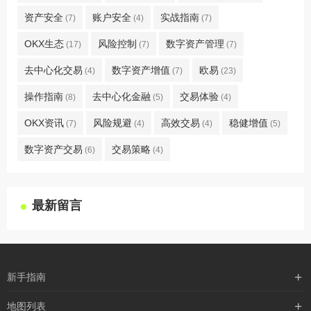
资产安全
账户安全
实战指南
(7)
(4)
(7)
OKX生态
风险控制
数字资产管理
(17)
(7)
(7)
去中心化交易
数字资产增值
欧易
(4)
(7)
(23)
操作指南
去中心化金融
交易体验
(8)
(5)
(4)
OKX资讯
风险规避
高效交易
稳健增值
(7)
(4)
(4)
(5)
数字资产交易
交易策略
(6)
(4)
最新留言
新手指南
购买流程
地图列表