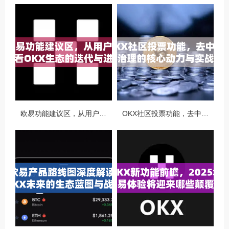
欧易功能建议区，从用户视角看OKX生态的迭代与进化
OKX社区投票功能，去中心化治理的核心动力与实战指南