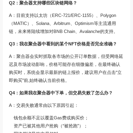
Q2：聚合器支持哪些区块链网络？
A：目前支持以太坊（ERC-721/ERC-1155）、Polygon
（MATIC）、Solana、Arbitrum、Optimism等主流通用
链，未来将陆续增加对BNB Chain、Avalanche的支持。
Q3：我在聚合器中看到的某个NFT价格是否完全准确？
A：聚合器会实时抓取各市场的公开订单数据，但受网络延
迟及市场波动影响，价格可能存在细微偏差，在最终确认
购买时，系统会显示最新的链上报价，建议用户在点击“立
即购买”前,始终确认当前价格。
Q4：如果我在聚合器中下单，但交易失败了怎么办？
A：交易失败通常由以下原因引起：
钱包余额不足以覆盖Gas费或购买价；
资产已被其他用户抢购（“被抢跑”）；