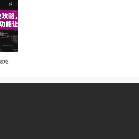
OKX Beta版下载全攻略，新手必看，这些隐藏功能让你交易效率翻倍