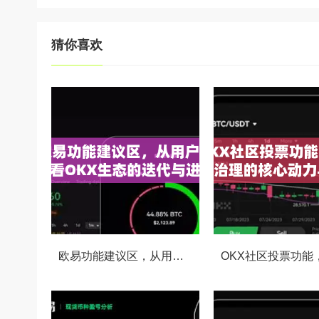
猜你喜欢
欧易功能建议区，从用户视角看OKX生态的迭代与进化