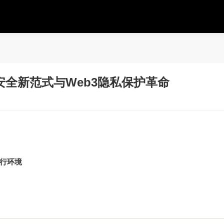
安全新范式与Web3隐私保护革命
执行环境