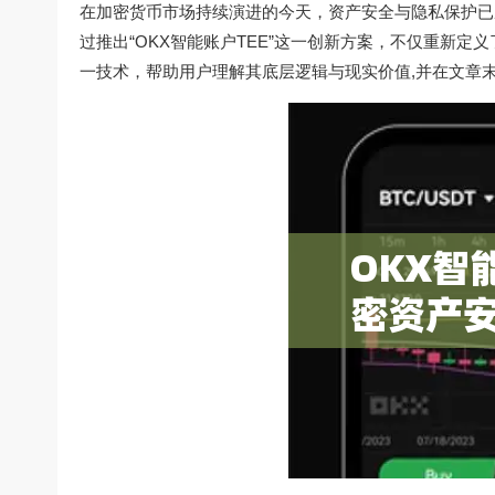
在加密货币市场持续演进的今天，资产安全与隐私保护已成
过推出“OKX智能账户TEE”这一创新方案，不仅重新
一技术，帮助用户理解其底层逻辑与现实价值,并在文章