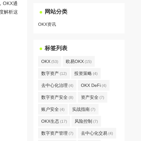
OKX通
网站分类
深度解析这
OKX资讯
标签列表
OKX
欧易OKX
(53)
(15)
数字资产
投资策略
(12)
(4)
去中心化治理
OKX DeFi
(4)
(4)
数字资产安全
资产安全
(8)
(7)
账户安全
实战指南
(4)
(7)
OKX生态
风险控制
(17)
(7)
数字资产管理
去中心化交易
(7)
(4)