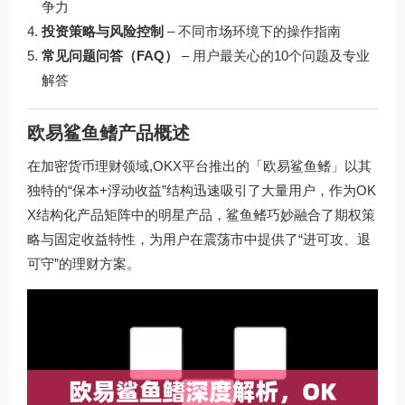
争力
投资策略与风险控制
– 不同市场环境下的操作指南
常见问题问答（FAQ）
– 用户最关心的10个问题及专业
解答
欧易鲨鱼鳍产品概述
在加密货币理财领域,OKX平台推出的「欧易鲨鱼鳍」以其
独特的“保本+浮动收益”结构迅速吸引了大量用户，作为OK
X结构化产品矩阵中的明星产品，鲨鱼鳍巧妙融合了期权策
略与固定收益特性，为用户在震荡市中提供了“进可攻、退
可守”的理财方案。