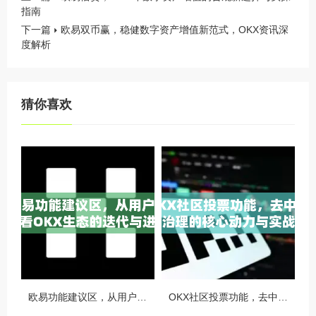
指南
下一篇
欧易双币赢，稳健数字资产增值新范式，OKX资讯深
度解析
猜你喜欢
欧易功能建议区，从用户视角看OKX生态的迭代与进化
OKX社区投票功能，去中心化治理的核心动力与实战指南