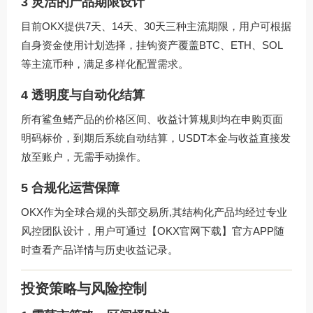
3 灵活的产品期限设计
目前OKX提供7天、14天、30天三种主流期限，用户可根据
自身资金使用计划选择，挂钩资产覆盖BTC、ETH、SOL
等主流币种，满足多样化配置需求。
4 透明度与自动化结算
所有鲨鱼鳍产品的价格区间、收益计算规则均在申购页面
明码标价，到期后系统自动结算，USDT本金与收益直接发
放至账户，无需手动操作。
5 合规化运营保障
OKX作为全球合规的头部交易所,其结构化产品均经过专业
风控团队设计，用户可通过【OKX官网下载】官方APP随
时查看产品详情与历史收益记录。
投资策略与风险控制