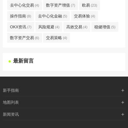
去中心化交易
数字资产增值
欧易
(4)
(7)
(23)
操作指南
去中心化金融
交易体验
(8)
(5)
(4)
OKX资讯
风险规避
高效交易
稳健增值
(7)
(4)
(4)
(5)
数字资产交易
交易策略
(6)
(4)
最新留言
新手指南
购买流程
地图列表
支付方式
最新文章
新闻资讯
配送流程
xml地图
行业新闻
常见问题