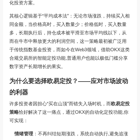
化投资方案。
其核心逻辑基于“平均成本法”：无论市场涨跌，持续买入相
同金额，当价格高时，买入数量少；价格低时，买入数量
多，长期执行后，持仓成本被平滑至市场平均线以下，从
而在牛市中释放更大的利润空间，这一策略最初被广泛用
于传统指数基金投资，而如今在Web3领域，借助OKX这类
合规交易所的智能定投功能,普通用户也能以极低门槛分享
数字资产长期增长的果实。
为什么要选择欧易定投？——应对市场波动
的利器
许多投资者因担心“买在山顶”而错失入场时机，而
欧易定投
策略
恰好解决了这一痛点，通过OKX的自动化定投功能,你
可实现：
情绪管理
：不再纠结短期涨跌，系统自动执行,避免追涨