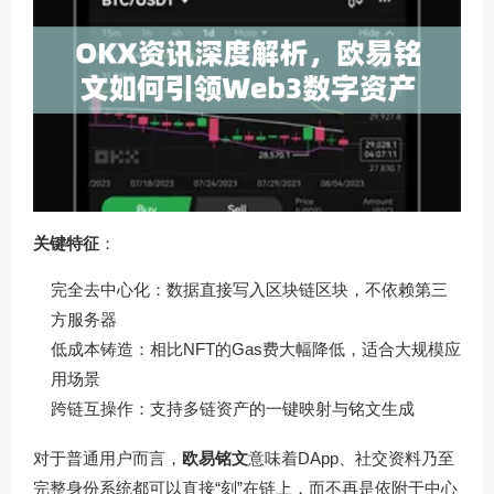
关键特征
：
完全去中心化：数据直接写入区块链区块，不依赖第三
方服务器
低成本铸造：相比NFT的Gas费大幅降低，适合大规模应
用场景
跨链互操作：支持多链资产的一键映射与铭文生成
对于普通用户而言，
欧易铭文
意味着DApp、社交资料乃至
完整身份系统都可以直接“刻”在链上，而不再是依附于中心