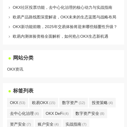
OKX社区投票功能，去中心化治理的核心动力与实战指南
欧易产品路线图深度解读，OKX未来的生态蓝图与战略布局
OKX新功能前瞻，2025年交易体验将迎来哪些颠覆性升级？
欧易内测体验资格全面解析，如何抢占OKX生态新机遇
网站分类
OKX资讯
标签列表
OKX
欧易OKX
数字资产
投资策略
(53)
(15)
(12)
(4)
去中心化治理
OKX DeFi
数字资产安全
(4)
(4)
(8)
资产安全
账户安全
实战指南
(7)
(4)
(7)