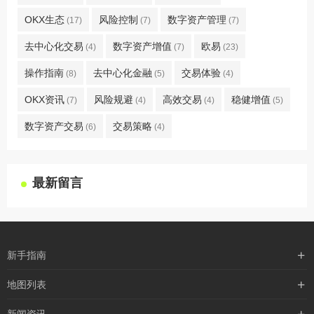
OKX生态
风险控制
数字资产管理
(17)
(7)
(7)
去中心化交易
数字资产增值
欧易
(4)
(7)
(23)
操作指南
去中心化金融
交易体验
(8)
(5)
(4)
OKX资讯
风险规避
高效交易
稳健增值
(7)
(4)
(4)
(5)
数字资产交易
交易策略
(6)
(4)
最新留言
新手指南
购买流程
地图列表
支付方式
最新文章