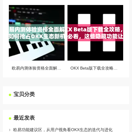
欧易内测体验资格全面解析，如何抢占OKX生态新机遇
OKX Beta版下载全攻略，新手必看，这些隐藏功能让你交易效率翻倍
宝贝分类
最近发表
欧易功能建议区，从用户视角看OKX生态的迭代与进化