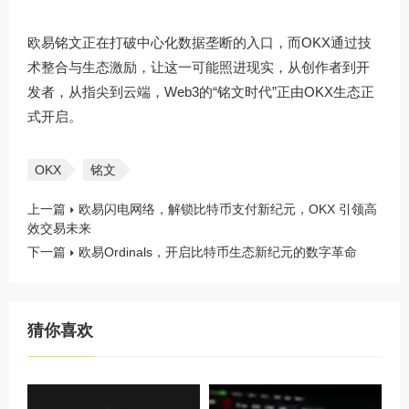
欧易铭文正在打破中心化数据垄断的入口，而OKX通过技
术整合与生态激励，让这一可能照进现实，从创作者到开
发者，从指尖到云端，Web3的“铭文时代”正由OKX生态正
式开启。
OKX
铭文
上一篇
欧易闪电网络，解锁比特币支付新纪元，OKX 引领高
效交易未来
下一篇
欧易Ordinals，开启比特币生态新纪元的数字革命
猜你喜欢