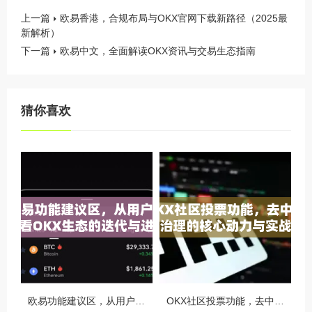
上一篇
欧易香港，合规布局与OKX官网下载新路径（2025最
新解析）
下一篇
欧易中文，全面解读OKX资讯与交易生态指南
猜你喜欢
欧易功能建议区，从用户视角看OKX生态的迭代与进化
OKX社区投票功能，去中心化治理的核心动力与实战指南