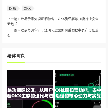
欧易
OKX
上一篇
欧易于零知识证明储备，OKX资讯解读加密行业安全
新范式
下一篇
欧易每月审计，透明化运营如何重塑数字资产信任基
石
猜你喜欢