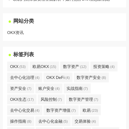
网站分类
OKX资讯
标签列表
OKX
欧易OKX
数字资产
投资策略
(53)
(15)
(12)
(4)
去中心化治理
OKX DeFi
数字资产安全
(4)
(4)
(8)
资产安全
账户安全
实战指南
(7)
(4)
(7)
OKX生态
风险控制
数字资产管理
(17)
(7)
(7)
去中心化交易
数字资产增值
欧易
(4)
(7)
(23)
操作指南
去中心化金融
交易体验
(8)
(5)
(4)