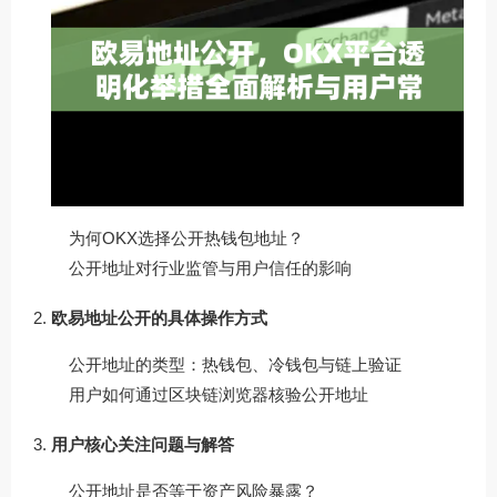
为何OKX选择公开热钱包地址？
公开地址对行业监管与用户信任的影响
欧易地址公开的具体操作方式
公开地址的类型：热钱包、冷钱包与链上验证
用户如何通过区块链浏览器核验公开地址
用户核心关注问题与解答
公开地址是否等于资产风险暴露？