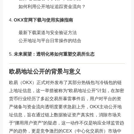
如何利用公开地址追踪资金流向？
OKX官网下载与使用实操指南
最新下载渠道与安全验证方法
公开地址与平台日常操作的结合
未来展望：透明化将如何重塑交易所生态
欧易地址公开的背景与意义
欧易（OKX）正式对外发布了其部分热钱包与冷钱包的链
上地址信息，这一举措被称为“欧易地址公开”计划，在加密
货币行业经历了多起交易所暴雷事件后，用户对平台的资
产储备与资金流向透明度要求急剧上升，OKX主动公开地
址信息，旨在通过链上数据验证资产真实性，消除市场关
于“挪用用户资产”的疑虑，这一动作不仅是响应全球监管趋
严的趋势，更是竞争激烈的CEX（中心化交易所）市场中