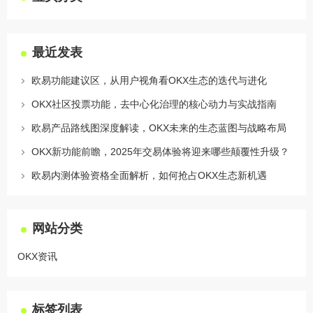
最近发表
欧易功能建议区，从用户视角看OKX生态的迭代与进化
OKX社区投票功能，去中心化治理的核心动力与实战指南
欧易产品路线图深度解读，OKX未来的生态蓝图与战略布局
OKX新功能前瞻，2025年交易体验将迎来哪些颠覆性升级？
欧易内测体验资格全面解析，如何抢占OKX生态新机遇
网站分类
OKX资讯
标签列表