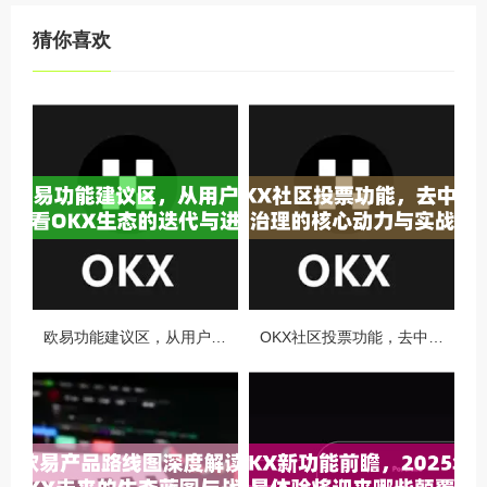
猜你喜欢
欧易功能建议区，从用户视角看OKX生态的迭代与进化
OKX社区投票功能，去中心化治理的核心动力与实战指南