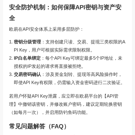
安全防护机制：如何保障API密钥与资产安
全
欧易在API安全体系上采用多层防护：
密钥分级管理
：支持创建只读、交易、提现三类权限的A
PI Key，用户可根据实际需求限制权限。
IP白名单绑定
：每个API Key可绑定最多5个IP地址，未
授权的IP发起的请求将直接被拒绝。
交易密码确认
：涉及资金划转、提现等高风险操作时，
即使API Key有权限，仍需输入资金密码进行二次验证。
若用户怀疑API Key泄露，应立即在欧易平台的【API管
理】中撤销该密钥，并修改账户密码，建议定期轮换密钥
（如每月一次），并启用防钓鱼码功能。
常见问题解答（FAQ）