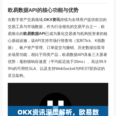
欧易数据API的核心功能与优势
在数字资产交易领域,
OKX资讯
持续为全球用户提供前沿的
交易工具与市场数据，作为行业领先的交易平台之一，欧
易推出的
欧易数据API
已成为量化交易者与机构投资者的核
心基础设施，该API支持市场行情查询（实时Tick、K线数
据）、账户资产管理、订单提交与撤销、历史数据拉取等
全场景功能，相比于同类产品，欧易数据API具备三大显著
优势：毫秒级响应速度（平均延迟低于20ms）、高达99.9
9%的可用性SLA、以及支持WebSocket与REST双协议的
灵活架构。