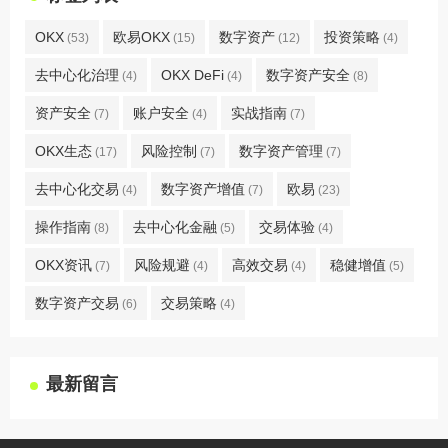
OKX
欧易OKX
数字资产
投资策略
(53)
(15)
(12)
(4)
去中心化治理
OKX DeFi
数字资产安全
(4)
(4)
(8)
资产安全
账户安全
实战指南
(7)
(4)
(7)
OKX生态
风险控制
数字资产管理
(17)
(7)
(7)
去中心化交易
数字资产增值
欧易
(4)
(7)
(23)
操作指南
去中心化金融
交易体验
(8)
(5)
(4)
OKX资讯
风险规避
高效交易
稳健增值
(7)
(4)
(4)
(5)
数字资产交易
交易策略
(6)
(4)
最新留言