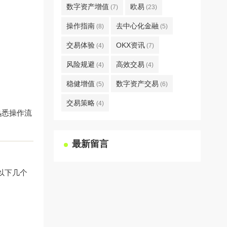
数字资产增值
欧易
(7)
(23)
操作指南
去中心化金融
(8)
(5)
交易体验
OKX资讯
(4)
(7)
风险规避
高效交易
(4)
(4)
稳健增值
数字资产交易
(5)
(6)
交易策略
(4)
熟悉操作流
最新留言
以下几个