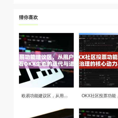
猜你喜欢
欧易功能建议区，从用户视角看OKX生态的迭代与进化