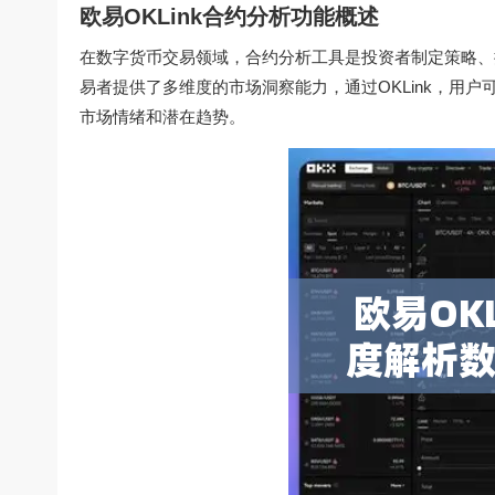
欧易OKLink合约分析功能概述
在数字货币交易领域，合约分析工具是投资者制定策略、控
易者提供了多维度的市场洞察能力，通过OKLink，用
市场情绪和潜在趋势。