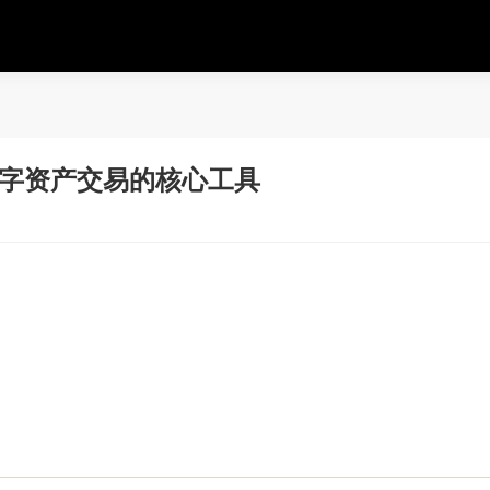
数字资产交易的核心工具