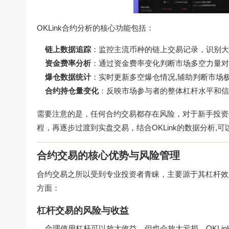
OKLink合约分析的核心功能包括：
链上数据追踪
：监控主流币种的链上交易记录，识别大
资金费率分析
：通过资金费率变化判断市场多空力量对
爆仓数据统计
：实时更新多空爆仓情况,辅助判断市场
合约持仓量变化
：反映市场参与者的整体杠杆水平和信
需要注意的是，任何合约交易都存在风险，对于新手投资
程，再逐步过渡到实盘交易，结合OKLink的数据分析,
合约交易的核心优势与风险管理
合约交易之所以受到专业投资者青睐，主要源于其杠杆效应
方面：
杠杆交易的风险与收益
合理使用杠杆可以放大收益，但也会放大亏损，OKLi