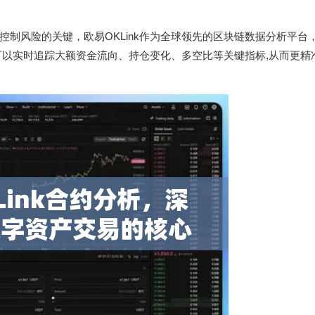
制风险的关键，欧易OKLink作为全球领先的区块链数据分析平台
户可以实时追踪大额资金流向、持仓变化、多空比等关键指标,从而更精