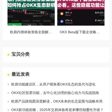
欧易内测体验资格全面解析，如何抢占OKX生态新机遇
OKX Beta版下载全攻略，新手必看，这些隐藏功能让你交易效率翻倍
宝贝分类
最近发表
欧易功能建议区，从用户视角看OKX生态的迭代与进化
OKX社区投票功能，去中心化治理的核心动力与实战指南
欧易产品路线图深度解读，OKX未来的生态蓝图与战略布局
OKX新功能前瞻，2025年交易体验将迎来哪些颠覆性升级？