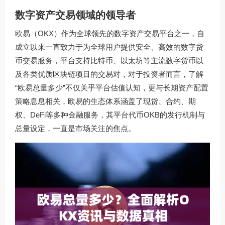
数字资产交易领域的领导者
欧易（OKX）作为全球领先的数字资产交易平台之一，自
成立以来一直致力于为全球用户提供安全、高效的数字货
币交易服务，平台支持比特币、以太坊等主流数字货币以
及各类优质区块链项目的交易对，对于投资者而言，了解
“欧易总量多少”不仅关乎平台估值认知，更与长期资产配置
策略息息相关，欧易的生态体系涵盖了现货、合约、期
权、DeFi等多种金融服务，其平台代币OKB的发行机制与
总量设定，一直是市场关注的焦点。