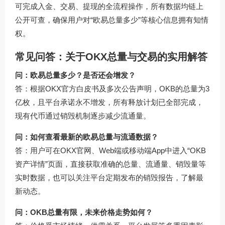
可完成入金、交易、提现的全流程操作，所有数据均链上
公开可查，确保用户对“欧易总量多少”等核心信息拥有知情
权。
常见问答：关于OKX总量与交易的实用解答
问：欧易总量多少？是否还会增发？
答：根据OKX官方白皮书及多次公告声明，OKB的总量为3
亿枚，且平台承诺永不增发，所有释放计划已全部完成，
现有代币通过销毁机制逐步减少流通量。
问：如何查看最新的欧易总量与流通数据？
答：用户可在OKX官网、Web端或移动端App中进入“OKB
资产详情”页面，直接获取准确的总量、流通量、销毁量等
实时数据，也可以关注平台定期发布的销毁报告，了解最
新动态。
问：OKB总量有限，未来价格走势如何？