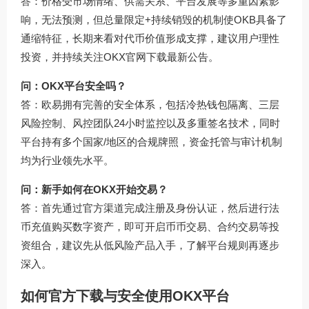
答：价格受市场情绪、供需关系、平台发展等多重因素影
响，无法预测，但总量限定+持续销毁的机制使OKB具备了
通缩特征，长期来看对代币价值形成支撑，建议用户理性
投资，并持续关注
OKX官网下载
最新公告。
问：OKX平台安全吗？
答：欧易拥有完善的安全体系，包括冷热钱包隔离、三层
风险控制、风控团队24小时监控以及多重签名技术，同时
平台持有多个国家/地区的合规牌照，资金托管与审计机制
均为行业领先水平。
问：新手如何在OKX开始交易？
答：首先通过官方渠道完成注册及身份认证，然后进行法
币充值购买数字资产，即可开启币币交易、合约交易等投
资组合，建议先从低风险产品入手，了解平台规则再逐步
深入。
如何官方下载与安全使用OKX平台