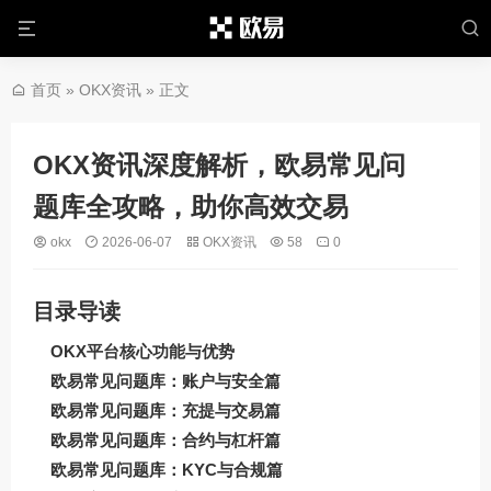
首页
»
OKX资讯
» 正文
OKX资讯深度解析，欧易常见问
题库全攻略，助你高效交易
okx
2026-06-07
OKX资讯
58
0
目录导读
OKX平台核心功能与优势
欧易常见问题库：账户与安全篇
欧易常见问题库：充提与交易篇
欧易常见问题库：合约与杠杆篇
欧易常见问题库：KYC与合规篇