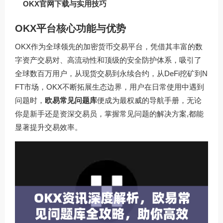
OKX官网下载与实用技巧
OKX平台核心功能与优势
OKX作为全球领先的加密货币交易平台，凭借其丰富的数
字资产交易对、高流动性和顶级的安全防护体系，吸引了
全球数百万用户，从现货交易到永续合约，从DeFi挖矿到N
FT市场，OKX不断拓展生态边界，用户在日常使用中遇到
问题时，
欧易常见问题库
便成为最权威的导航手册，无论
你是新手还是资深交易员，掌握常见问题的解决方案,都能
显著提升交易效率。