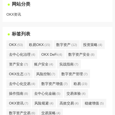
网站分类
OKX资讯
标签列表
OKX
欧易OKX
数字资产
投资策略
(53)
(15)
(12)
(4)
去中心化治理
OKX DeFi
数字资产安全
(4)
(4)
(8)
资产安全
账户安全
实战指南
(7)
(4)
(7)
OKX生态
风险控制
数字资产管理
(17)
(7)
(7)
去中心化交易
数字资产增值
欧易
(4)
(7)
(23)
操作指南
去中心化金融
交易体验
(8)
(5)
(4)
OKX资讯
风险规避
高效交易
稳健增值
(7)
(4)
(4)
(5)
数字资产交易
交易策略
(6)
(4)