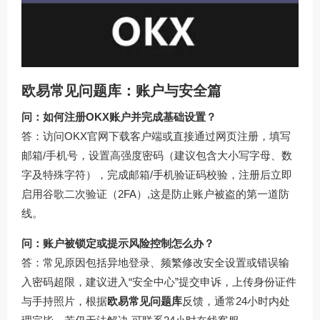
欧易常见问题库：账户与安全篇
问：如何注册OKX账户并完成基础设置？
答：访问
OKX官网下载
客户端或直接通过网页注册，填写
邮箱/手机号，设置高强度密码（建议包含大小写字母、数
字及特殊字符），完成邮箱/手机验证码校验，注册后立即
启用谷歌二次验证（2FA）,这是防止账户被盗的第一道防
线。
问：账户被锁定或提示风险控制怎么办？
答：常见原因包括异地登录、频繁修改安全设置或错误输
入密码超限，建议进入“安全中心”提交申诉，上传身份证件
与手持照片，根据
欧易常见问题库
反馈，通常24小时内处