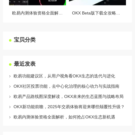
欧易内测体验资格全面解析，如何抢占OKX生态新机遇
OKX Beta版下载全攻略，新手必看，这些隐藏功能让你交易效率翻倍
宝贝分类
最近发表
欧易功能建议区，从用户视角看OKX生态的迭代与进化
OKX社区投票功能，去中心化治理的核心动力与实战指南
欧易产品路线图深度解读，OKX未来的生态蓝图与战略布局
OKX新功能前瞻，2025年交易体验将迎来哪些颠覆性升级？
欧易内测体验资格全面解析，如何抢占OKX生态新机遇