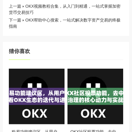
上一篇
OKX视频教程合集，从入门到精通，一站式掌握加密
货币交易技巧
下一篇
OKX帮助中心搜索，一站式解决数字资产交易的终极
指南
猜你喜欢
欧易功能建议区，从用户视角看OKX生态的迭代与进化
OKX社区投票功能，去中心化治理的核心动力与实战指南