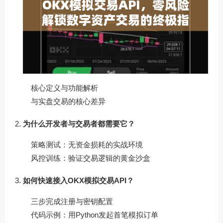
核心定义与功能解析
与实盘交易的核心差异
为什么开发者与交易者都需要它？
策略测试：无资金损耗的实战环境
风控训练：验证交易逻辑的黄金沙盒
如何快速接入OKX模拟交易API？
三步完成注册与密钥配置
代码示例：用Python发起首笔模拟订单