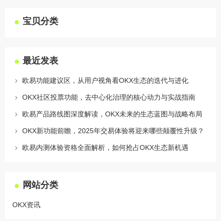
宝贝分类
最近发表
欧易功能建议区，从用户视角看OKX生态的迭代与进化
OKX社区投票功能，去中心化治理的核心动力与实战指南
欧易产品路线图深度解读，OKX未来的生态蓝图与战略布局
OKX新功能前瞻，2025年交易体验将迎来哪些颠覆性升级？
欧易内测体验资格全面解析，如何抢占OKX生态新机遇
网站分类
OKX资讯