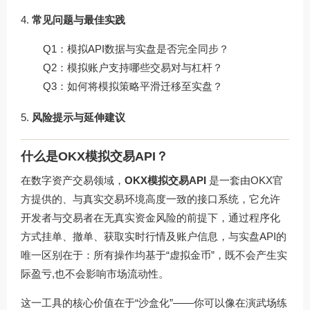
常见问题与最佳实践
Q1：模拟API数据与实盘是否完全同步？
Q2：模拟账户支持哪些交易对与杠杆？
Q3：如何将模拟策略平滑迁移至实盘？
风险提示与延伸建议
什么是OKX模拟交易API？
在数字资产交易领域，
OKX模拟交易API
是一套由OKX官
方提供的、与真实交易环境高度一致的接口系统，它允许
开发者与交易者在无真实资金风险的前提下，通过程序化
方式挂单、撤单、获取实时行情及账户信息，与实盘API的
唯一区别在于：所有操作均基于“虚拟金币”，既不会产生实
际盈亏,也不会影响市场流动性。
这一工具的核心价值在于“沙盒化”——你可以像在演武场练