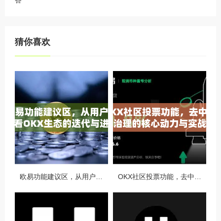
猜你喜欢
欧易功能建议区，从用户视角看OKX生态的迭代与进化
OKX社区投票功能，去中心化治理的核心动力与实战指南