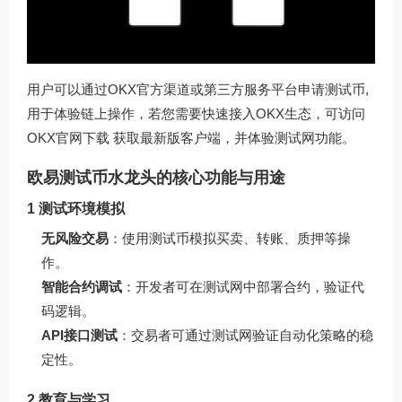
用户可以通过OKX官方渠道或第三方服务平台申请测试币,
用于体验链上操作，若您需要快速接入OKX生态，可访问
OKX官网下载
获取最新版客户端，并体验测试网功能。
欧易测试币水龙头的核心功能与用途
1 测试环境模拟
无风险交易
：使用测试币模拟买卖、转账、质押等操
作。
智能合约调试
：开发者可在测试网中部署合约，验证代
码逻辑。
API接口测试
：交易者可通过测试网验证自动化策略的稳
定性。
2 教育与学习