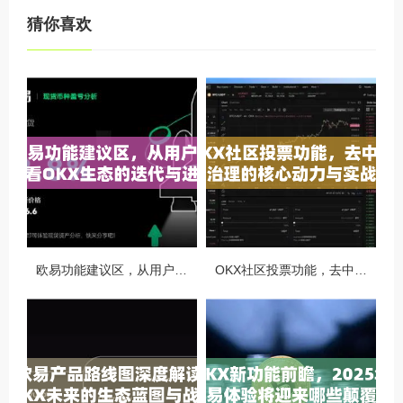
猜你喜欢
欧易功能建议区，从用户视角看OKX生态的迭代与进化
OKX社区投票功能，去中心化治理的核心动力与实战指南