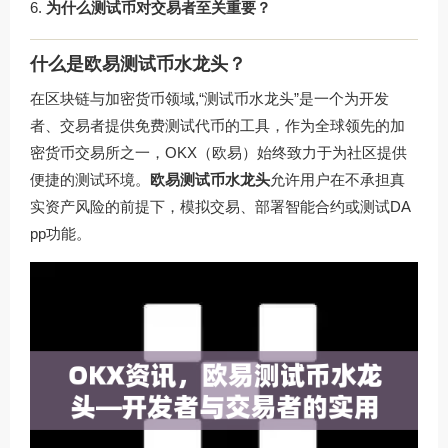
为什么测试币对交易者至关重要？
什么是欧易测试币水龙头？
在区块链与加密货币领域,“测试币水龙头”是一个为开发
者、交易者提供免费测试代币的工具，作为全球领先的加
密货币交易所之一，OKX（欧易）始终致力于为社区提供
便捷的测试环境。
欧易测试币水龙头
允许用户在不承担真
实资产风险的前提下，模拟交易、部署智能合约或测试DA
pp功能。