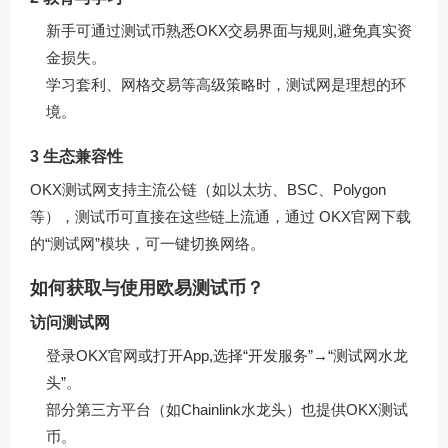
新手可通过测试币熟悉OKX交易界面与规则,避免真实资
金损失。
学习套利、网格交易等高级策略时，测试网是理想的环
境。
3 生态兼容性
OKX测试网支持主流公链（如以太坊、BSC、Polygon
等），测试币可直接在这些链上流通，通过
OKX官网下载
的“测试网”模块，可一键切换网络。
如何获取与使用欧易测试币？
访问测试网
登录OKX官网或打开App,选择“开发服务”→“测试网水龙
头”。
部分第三方平台（如Chainlink水龙头）也提供OKX测试
币。