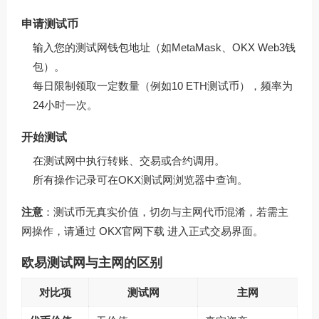
申请测试币
输入您的测试网钱包地址（如MetaMask、OKX Web3钱
包）。
每日限制领取一定数量（例如10 ETH测试币），频率为
24小时一次。
开始测试
在测试网中执行转账、交易或合约调用。
所有操作记录可在OKX测试网浏览器中查询。
注意
：测试币无真实价值，切勿与主网代币混淆，若需主
网操作，请通过
OKX官网下载
进入正式交易界面。
欧易测试网与主网的区别
对比项
测试网
主网