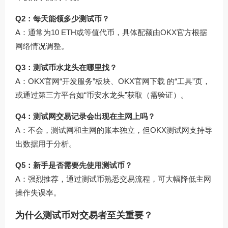
Q2：每天能领多少测试币？
A：通常为10 ETH或等值代币，具体配额由OKX官方根据
网络情况调整。
Q3：测试币水龙头在哪里找？
A：OKX官网“开发服务”板块、
OKX官网下载
的“工具”页，
或通过第三方平台如“币安水龙头”获取（需验证）。
Q4：测试网交易记录会出现在主网上吗？
A：不会，测试网和主网的账本独立，但OKX测试网支持导
出数据用于分析。
Q5：新手是否需要先使用测试币？
A：强烈推荐，通过测试币熟悉交易流程，可大幅降低主网
操作失误率。
为什么测试币对交易者至关重要？