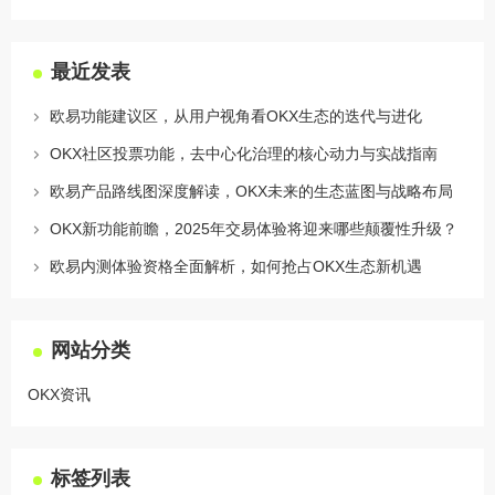
最近发表
欧易功能建议区，从用户视角看OKX生态的迭代与进化
OKX社区投票功能，去中心化治理的核心动力与实战指南
欧易产品路线图深度解读，OKX未来的生态蓝图与战略布局
OKX新功能前瞻，2025年交易体验将迎来哪些颠覆性升级？
欧易内测体验资格全面解析，如何抢占OKX生态新机遇
网站分类
OKX资讯
标签列表