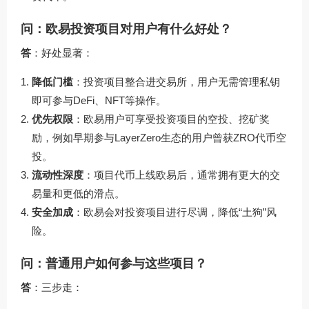
问：欧易投资项目对用户有什么好处？
答
：好处显著：
降低门槛
：投资项目整合进交易所，用户无需管理私钥
即可参与DeFi、NFT等操作。
优先权限
：欧易用户可享受投资项目的空投、挖矿奖
励，例如早期参与LayerZero生态的用户曾获ZRO代币空
投。
流动性深度
：项目代币上线欧易后，通常拥有更大的交
易量和更低的滑点。
安全加成
：欧易会对投资项目进行尽调，降低“土狗”风
险。
问：普通用户如何参与这些项目？
答
：三步走：