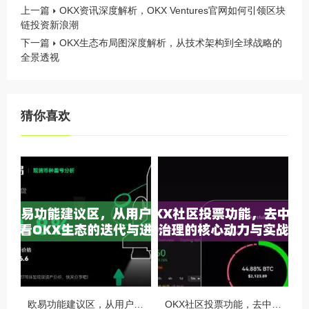
上一篇
OKX资讯深度解析，OKX Ventures官网如何引领区块
链投资新浪潮
下一篇
OKX生态布局图深度解析，从技术架构到全球战略的
全景透视
猜你喜欢
欧易功能建议区，从用户视角看OKX生态的迭代与进化
OKX社区投票功能，去中心化治理的核心动力与实战指南