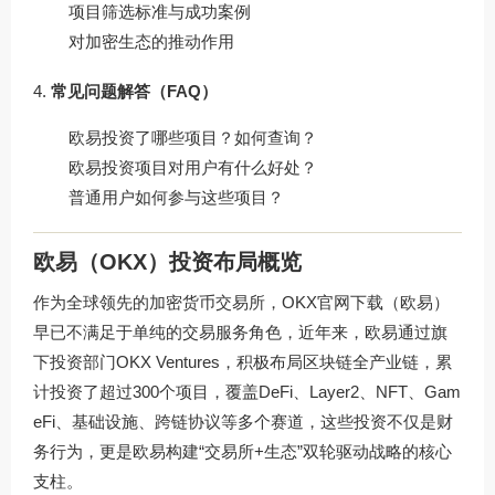
项目筛选标准与成功案例
对加密生态的推动作用
常见问题解答（FAQ）
欧易投资了哪些项目？如何查询？
欧易投资项目对用户有什么好处？
普通用户如何参与这些项目？
欧易（OKX）投资布局概览
作为全球领先的加密货币交易所，
OKX官网下载
（欧易）
早已不满足于单纯的交易服务角色，近年来，欧易通过旗
下投资部门OKX Ventures，积极布局区块链全产业链，累
计投资了超过300个项目，覆盖DeFi、Layer2、NFT、Gam
eFi、基础设施、跨链协议等多个赛道，这些投资不仅是财
务行为，更是欧易构建“交易所+生态”双轮驱动战略的核心
支柱。