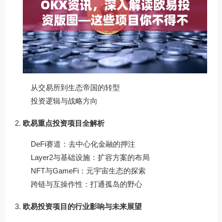
从交易所到生态帝国的转型
投资逻辑与战略方向
欧易重点投资项目全解析
DeFi赛道：去中心化金融的押注
Layer2与基础设施：扩容方案的布局
NFT与GameFi：元宇宙生态的探索
跨链与互操作性：打通孤岛的野心
欧易投资项目的行业影响与未来展望