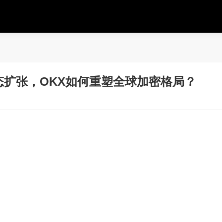
扩张，OKX如何重塑全球加密格局？