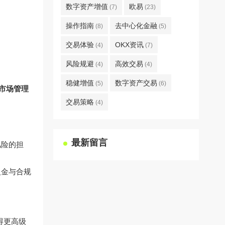
数字资产增值
欧易
(7)
(23)
操作指南
去中心化金融
(8)
(5)
交易体验
OKX资讯
(4)
(7)
风险规避
高效交易
(4)
(4)
稳健增值
数字资产交易
(5)
(6)
市场管理
交易策略
(4)
最新留言
风险的担
入金与合规
得更高级