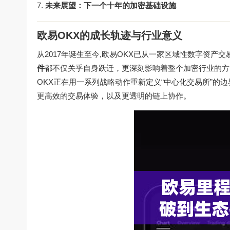
未来展望：下一个十年的加密基础设施
欧易OKX的成长轨迹与行业意义
从2017年诞生至今,欧易OKX已从一家区域性数字资产
件
都不仅关乎自身跃迁，更深刻影响着整个加密行业的方
OKX正在用一系列战略动作重新定义“中心化交易所”的
更高效的交易体验，以及更透明的链上协作。