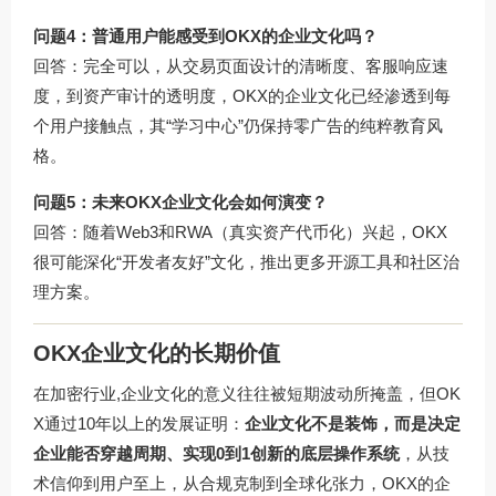
问题4：普通用户能感受到OKX的企业文化吗？
回答：完全可以，从交易页面设计的清晰度、客服响应速
度，到资产审计的透明度，OKX的企业文化已经渗透到每
个用户接触点，其“学习中心”仍保持零广告的纯粹教育风
格。
问题5：未来OKX企业文化会如何演变？
回答：随着Web3和RWA（真实资产代币化）兴起，OKX
很可能深化“开发者友好”文化，推出更多开源工具和社区治
理方案。
OKX企业文化的长期价值
在加密行业,企业文化的意义往往被短期波动所掩盖，但OK
X通过10年以上的发展证明：
企业文化不是装饰，而是决定
企业能否穿越周期、实现0到1创新的底层操作系统
，从技
术信仰到用户至上，从合规克制到全球化张力，OKX的企