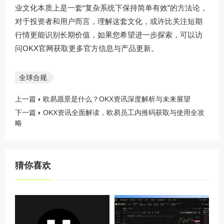
业文化本质上是一套“复杂系统下保持简单有效”的方法论，
对于投资者和用户而言，理解这套文化，或许比关注短期
行情更能识别长期价值，如果您希望进一步探索，可以访
问
OKX官网
获取更多官方信息与产品更新。
全球合规
上一篇
欧易愿景是什么？OKX资讯深度解析与未来展望
下一篇
OKX资讯全面解读，欧易员工内推码获取与使用全攻
略
猜你喜欢