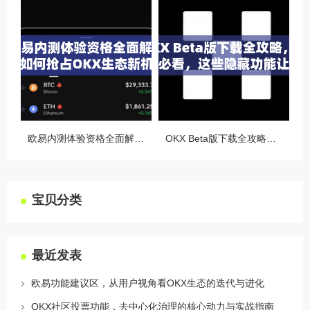
欧易内测体验资格全面解析，如何抢占OKX生态新机遇
OKX Beta版下载全攻略，新手必看，这些隐藏功能让你交易效率翻倍
宝贝分类
最近发表
欧易功能建议区，从用户视角看OKX生态的迭代与进化
OKX社区投票功能，去中心化治理的核心动力与实战指南