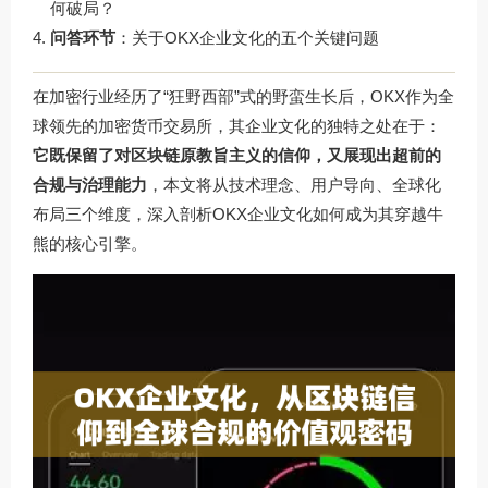
何破局？
问答环节
：关于OKX企业文化的五个关键问题
在加密行业经历了“狂野西部”式的野蛮生长后，OKX作为全
球领先的加密货币交易所，其企业文化的独特之处在于：
它既保留了对区块链原教旨主义的信仰，又展现出超前的
合规与治理能力
，本文将从技术理念、用户导向、全球化
布局三个维度，深入剖析OKX企业文化如何成为其穿越牛
熊的核心引擎。