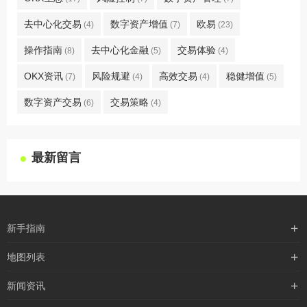
去中心化交易
数字资产增值
欧易
(4)
(7)
(23)
操作指南
去中心化金融
交易体验
(8)
(5)
(4)
OKX资讯
风险规避
高效交易
稳健增值
(7)
(4)
(4)
(5)
数字资产交易
交易策略
(6)
(4)
最新留言
新手指南
购买流程
地图列表
支付方式
最新文章
新闻资讯
配送流程
xml地图