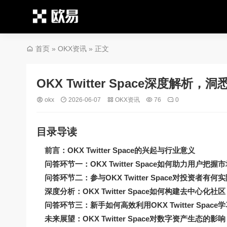
首页
»
OKX资讯
» 正文
OKX Twitter Space深度
okx
2026-06-07
OKX资讯
76
0
目录导读
前言：OKX Twitter Space的兴起与行业意义
问答环节一：OKX Twitter Space如何助力用户把握
问答环节二：参与OKX Twitter Space对投资者有何
深度分析：OKX Twitter Space如何构建去中心化社
问答环节三：新手如何高效利用OKX Twitter Spac
未来展望：OKX Twitter Space对数字资产生态的影响