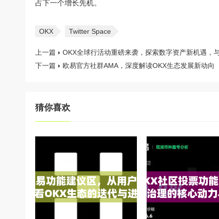
占下一个增长先机。
OKX
Twitter Space
上一篇
OKX全球行活动重磅来袭，探索数字资产新机遇，
下一篇
欧易官方社群AMA，深度解读OKX生态发展新动向
猜你喜欢