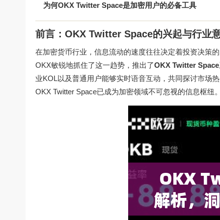
为何OKX Twitter Space是加密用户的必备工具
前言：OKX Twitter Space的兴起与行业
在加密货币行业，信息流动的速度往往决定着投资决策的质量，
OKX敏锐地抓住了这一趋势，推出了
OKX Twitter Space
业KOL以及普通用户能够实时语音互动，共同探讨市场
OKX Twitter Space已成为加密领域不可忽视的信息枢纽