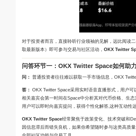
对于投资者而言，直接聆听行业领袖的见解，远比阅读二
取最新版本）即可参与交易与社区活动，
OKX Twitter S
问答环节一：OKX Twitter Space如
问：
普通投资者往往难以获取一手市场信息，OKX Twitt
答：
OKX Twitter Space采用实时语音直播形
相关嘉宾会第一时间在Space中分析其对代币价格、生态发展
用户可以即时向嘉宾提问，获得个性化解答,这种互动性
OKX Twitter Space
经常聚焦于政策变化、技术突破和D
因信息滞后而错失良机，如果你希望随时参与这类高质量
全部社区功能与交易工具。