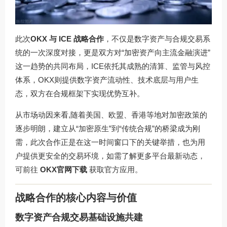
此次
OKX 与 ICE 战略合作
，不仅是数字资产与合规交易系
统的一次深度对接，更是双方对“加密资产向主流金融演进”
这一趋势的共同布局，ICE依托其成熟的清算、监管与风控
体系，OKX则提供数字资产流动性、技术底层与用户生
态，双方在合规框架下实现优势互补。
从市场动因来看,随着美国、欧盟、香港等地对加密政策的
逐步明朗，建立从“加密原生”到“传统合规”的桥梁成为刚
需，此次合作正是在这一时间窗口下的关键举措，也为用
户提供更安全的交易环境，如需了解更多平台最新动态，
可前往
OKX官网下载
获取官方应用。
战略合作的核心内容与价值
数字资产合规交易基础设施共建