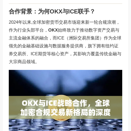
合作背景：为何OKX与ICE联手？
2024年以来,全球加密货币交易市场迎来新一轮合规浪潮，
作为行业头部平台，
OKX
始终致力于推动数字资产交易与
主流金融体系的融合，而ICE（洲际交易所集团）作为全球
领先的金融基础设施与数据服务提供商，旗下拥有纽约证
券交易所、ICE期货等核心资产，其影响力覆盖传统金融与
大宗商品领域。