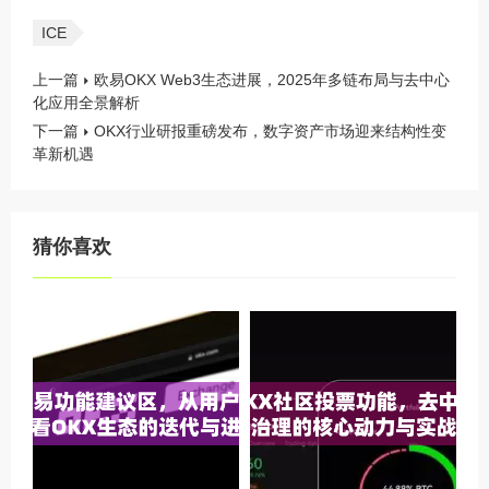
ICE
上一篇
欧易OKX Web3生态进展，2025年多链布局与去中心
化应用全景解析
下一篇
OKX行业研报重磅发布，数字资产市场迎来结构性变
革新机遇
猜你喜欢