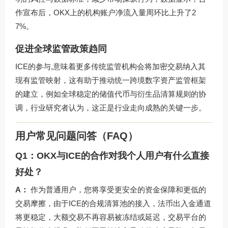
作宣布后，OKX上的机构账户净流入量周环比上升了2
7%。
促进全球监管政策趋同
ICE的参与,意味着更多传统监管机构会将加密交易纳入其
现有监管映射，这有助于推动统一跨境数字资产监管框架
的建立，例如全球稳定的储值代币与衍生品清算规则的协
调，行业研究者认为，这正是行业走向成熟的关键一步。
用户常见问题问答（FAQ）
Q1：OKX与ICE的合作对我个人用户有什么直接
好处？
A：
作为普通用户，您将享受更安全的资金保障和更低的
交易摩擦，由于ICE的合规清算池的接入，法币出入金通道
将更稳定，大额交易不再容易被冻结或延迟，交易平台的