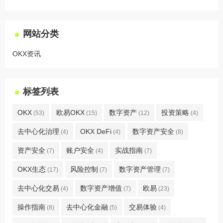
网站分类
OKX资讯
标签列表
OKX
欧易OKX
数字资产
投资策略
(53)
(15)
(12)
(4)
去中心化治理
OKX DeFi
数字资产安全
(4)
(4)
(8)
资产安全
账户安全
实战指南
(7)
(4)
(7)
OKX生态
风险控制
数字资产管理
(17)
(7)
(7)
去中心化交易
数字资产增值
欧易
(4)
(7)
(23)
操作指南
去中心化金融
交易体验
(8)
(5)
(4)