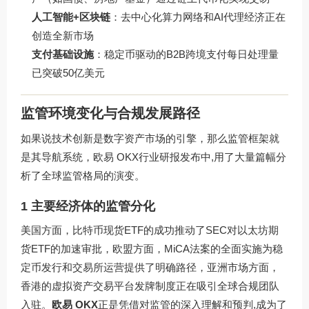
人工智能+区块链
：去中心化算力网络和AI代理经济正在
创造全新市场
支付基础设施
：稳定币驱动的B2B跨境支付每日处理量
已突破50亿美元
监管环境变化与合规发展路径
如果说技术创新是数字资产市场的引擎，那么监管框架就
是其导航系统，欧易 OKX行业研报发布中,用了大量篇幅分
析了全球监管格局的演变。
1 主要经济体的监管分化
美国方面，比特币现货ETF的成功推动了SEC对以太坊期
货ETF的加速审批，欧盟方面，MiCA法案的全面实施为稳
定币发行和交易所运营提供了明确路径，亚洲市场方面，
香港的虚拟资产交易平台发牌制度正在吸引全球合规团队
入驻。
欧易 OKX
正是凭借对监管的深入理解和预判,成为了