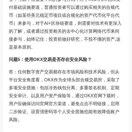
付基础设施赛道，普通投资者可以通过购买相关的合规代
币（如某些美元稳定币项目或合规化的资产代币化平台代
币）来参与，对于AI+区块链赛道，则需要对技术有更深入
的了解，或者通过投资相关的去中心化计算网络代币来间
接参与，始终记住：投资前做好研究，不投不懂的资产,这
是基本原则。
问题5：使用OKX交易是否存在安全风险？
答：任何数字资产交易都存在市场风险和技术风险，但从
平台安全角度看，OKX作为全球头部合规交易所，采取了
多项安全措施：包括冷热钱包分离、多重签名机制、定期
安全审计、以及用户资产保险等，通过OKX官网下载时，
用户应确保访问官网官方渠道，避免点击不明链接，启用
二步验证、设置强密码等个人安全措施也能有效降低账户
风险。