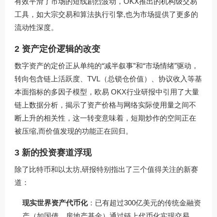
有效平滑了市场的短线剧烈波动，OKX推出的机构级交易
工具，如大宗交易和算法执行引擎,也为市场提供了更多的
流动性深度。
2 资产定价逻辑的改变
数字资产的定价正从单纯的“减半叙事”和“市场情绪”驱动，
转向包含链上活跃度、TVL（总锁仓价值）、协议收入等基
本面指标的多因子模型，欧易 OKX行业研报中引用了大量
链上数据分析，揭示了资产价格与网络实际使用量之间不
断上升的相关性，这一转变意味着，短期炒作的空间正在
被压缩,而价值发现的功能正在回归。
3 新的投资赛道浮现
除了比特币和以太坊,研报特别指出了三个值得关注的新赛
道：
现实世界资产代币化
：已有超过300亿美元的传统金融资
产（如国债、房地产基金）通过链上代币化实现交易