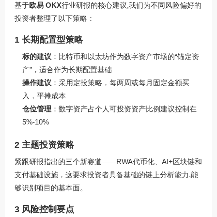
基于
欧易 OKX
行业研报的核心建议,我们为不同风险偏好的
投资者整理了以下策略：
1 长期配置型策略
标的建议
：比特币和以太坊作为数字资产市场的“锚定资
产”，适合作为长期配置基础
操作建议
：采用定投策略，每两周或每月固定金额买
入，平摊成本
仓位管理
：数字资产占个人可投资资产比例建议控制在
5%-10%
2 主题投资策略
紧跟研报指出的三个新赛道——RWA代币化、AI+区块链和
支付基础设施，这要求投资者具备基础的链上分析能力,能
够识别项目的基本面。
3 风险控制要点