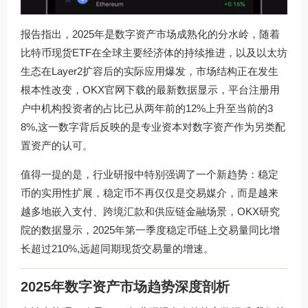
报告指出，2025年是数字资产市场成熟化的分水岭，随着
比特币现货ETF在全球主要经济体的持续推进，以及以太坊
生态在Layer2扩容后的实际应用爆发，市场结构正在发生
根本性改变，OKX官网下载的最新数据显示，平台注册用
户中机构投资者的占比已从两年前的12%上升至当前的3
8%,这一数字背后反映的是专业资本对数字资产作为另类配
置资产的认可。
值得一提的是，行业研报中特别强调了一个新趋势：稳定
币的实用性扩展，稳定币不再仅仅是交易媒介，而是越来
越多地嵌入支付、跨境汇款和供应链金融场景，OKX研究
院的数据显示，2025年第一季度稳定币链上交易量同比增
长超过210%,远超同期现货交易量的增速。
2025年数字资产市场趋势深度剖析