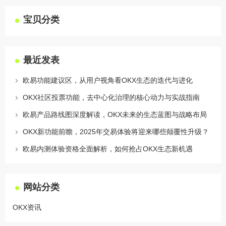
宝贝分类
最近发表
欧易功能建议区，从用户视角看OKX生态的迭代与进化
OKX社区投票功能，去中心化治理的核心动力与实战指南
欧易产品路线图深度解读，OKX未来的生态蓝图与战略布局
OKX新功能前瞻，2025年交易体验将迎来哪些颠覆性升级？
欧易内测体验资格全面解析，如何抢占OKX生态新机遇
网站分类
OKX资讯