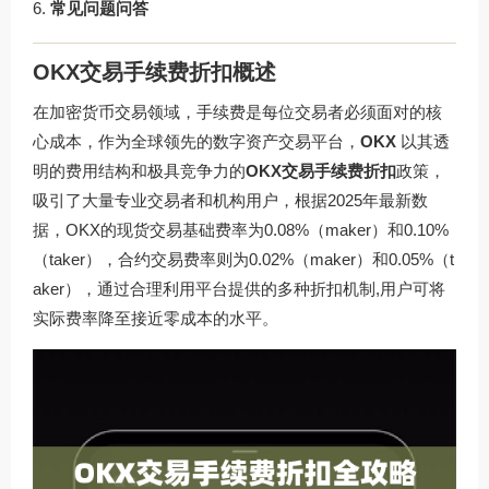
常见问题问答
OKX交易手续费折扣概述
在加密货币交易领域，手续费是每位交易者必须面对的核
心成本，作为全球领先的数字资产交易平台，
OKX
以其透
明的费用结构和极具竞争力的
OKX交易手续费折扣
政策，
吸引了大量专业交易者和机构用户，根据2025年最新数
据，OKX的现货交易基础费率为0.08%（maker）和0.10%
（taker），合约交易费率则为0.02%（maker）和0.05%（t
aker），通过合理利用平台提供的多种折扣机制,用户可将
实际费率降至接近零成本的水平。