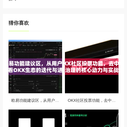
猜你喜欢
欧易功能建议区，从用户视角看OKX生态的迭代与进化
OKX社区投票功能，去中心化治理的核心动力与实战指南