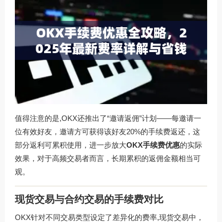
值得注意的是,OKX还推出了“邀请返佣”计划——每邀请一
位有效好友，邀请方可获得该好友20%的手续费返还，这
部分返利可累积使用，进一步放大
OKX手续费优惠
的实际
效果，对于高频交易者而言，长期累积的返佣金额相当可
观。
现货交易与合约交易的手续费对比
OKX针对不同交易类型设定了差异化的费率,现货交易中，