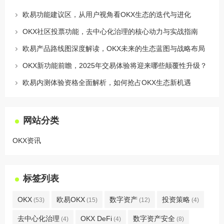
欧易功能建议区，从用户视角看OKX生态的迭代与进化
OKX社区投票功能，去中心化治理的核心动力与实战指南
欧易产品路线图深度解读，OKX未来的生态蓝图与战略布局
OKX新功能前瞻，2025年交易体验将迎来哪些颠覆性升级？
欧易内测体验资格全面解析，如何抢占OKX生态新机遇
网站分类
OKX资讯
标签列表
OKX
欧易OKX
数字资产
投资策略
(53)
(15)
(12)
(4)
去中心化治理
OKX DeFi
数字资产安全
(4)
(4)
(8)