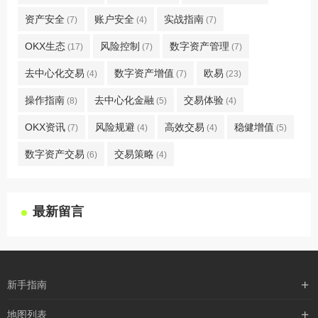
资产安全
账户安全
实战指南
(7)
(4)
(7)
OKX生态
风险控制
数字资产管理
(17)
(7)
(7)
去中心化交易
数字资产增值
欧易
(4)
(7)
(23)
操作指南
去中心化金融
交易体验
(8)
(5)
(4)
OKX资讯
风险规避
高效交易
稳健增值
(7)
(4)
(4)
(5)
数字资产交易
交易策略
(6)
(4)
最新留言
新手指南
购买流程
地图列表